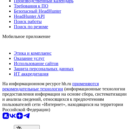
Производственный календарь
Требования к ПО
Безопасный HeadHunter
HeadHunter API
Поиск работы
Поиск по резюме
Мобильное приложение
Этика и комплаенс
Оказание услуг
Использование сайтов
Защита персональных данных
ИТ аккредитация
На информационном ресурсе hh.ru
применяются
рекомендательные технологии
(информационные технологии
предоставления информации на основе сбора, систематизации
и анализа сведений, относящихся к предпочтениям
пользователей сети «Интернет», находящихся на территории
Российской Федерации)