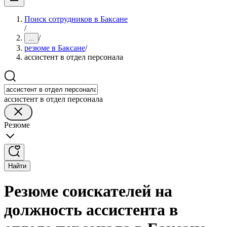
Поиск сотрудников в Баксане
/
/
...
резюме в Баксане
/
ассистент в отдел персонала
ассистент в отдел персонала
Резюме
Найти
Резюме соискателей на
должность ассистента в