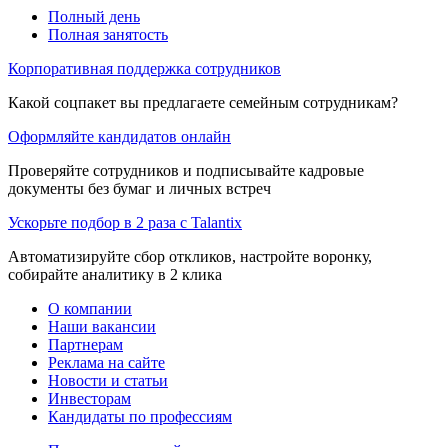
Полный день
Полная занятость
Корпоративная поддержка сотрудников
Какой соцпакет вы предлагаете семейным сотрудникам?
Оформляйте кандидатов онлайн
Проверяйте сотрудников и подписывайте кадровые
документы без бумаг и личных встреч
Ускорьте подбор в 2 раза с Talantix
Автоматизируйте сбор откликов, настройте воронку,
собирайте аналитику в 2 клика
О компании
Наши вакансии
Партнерам
Реклама на сайте
Новости и статьи
Инвесторам
Кандидаты по профессиям