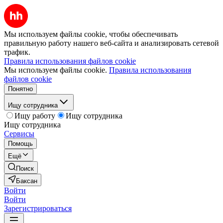
Мы используем файлы cookie, чтобы обеспечивать
правильную работу нашего веб-сайта и анализировать сетевой
трафик.
Правила использования файлов cookie
Мы используем файлы cookie.
Правила использования
файлов cookie
Понятно
Ищу сотрудника
Ищу работу
Ищу сотрудника
Ищу сотрудника
Сервисы
Помощь
Ещё
Поиск
Баксан
Войти
Войти
Зарегистрироваться