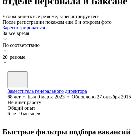
отделе персонала в Баксане
Чтобы видеть все резюме, зарегистрируйтесь
После регистрации покажем ещё 6 и откроем фото
Зарегистрироваться
За всё время
По соответствию
20 резюме
Заместитель генерального директора
68
лет
•
Был
9 марта 2023
•
Обновлено
27 октября 2015
Не ищет работу
Общий опыт
6
лет
9
месяцев
Быстрые фильтры подбора вакансий