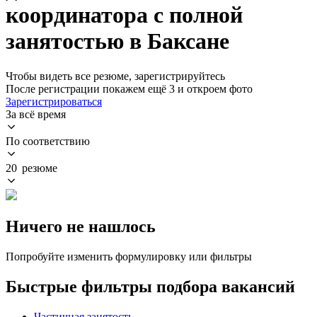
координатора с полной
занятостью в Баксане
Чтобы видеть все резюме, зарегистрируйтесь
После регистрации покажем ещё 3 и откроем фото
Зарегистрироваться
За всё время
По соответствию
20 резюме
Ничего не нашлось
Попробуйте изменить формулировку или фильтры
Быстрые фильтры подбора вакансий
Частичная занятость