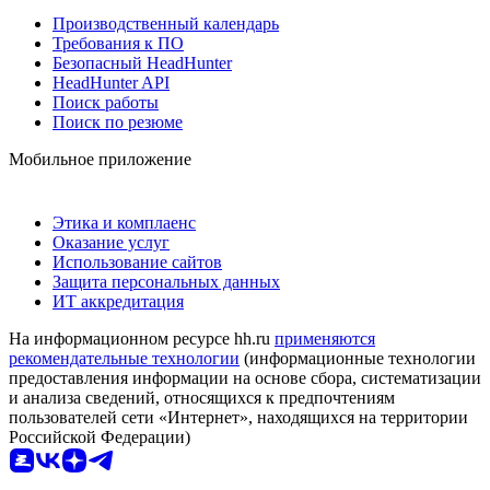
Производственный календарь
Требования к ПО
Безопасный HeadHunter
HeadHunter API
Поиск работы
Поиск по резюме
Мобильное приложение
Этика и комплаенс
Оказание услуг
Использование сайтов
Защита персональных данных
ИТ аккредитация
На информационном ресурсе hh.ru
применяются
рекомендательные технологии
(информационные технологии
предоставления информации на основе сбора, систематизации
и анализа сведений, относящихся к предпочтениям
пользователей сети «Интернет», находящихся на территории
Российской Федерации)