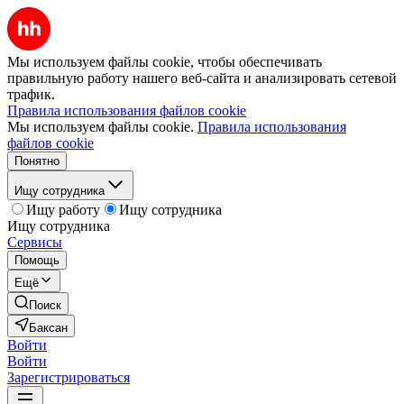
Мы используем файлы cookie, чтобы обеспечивать
правильную работу нашего веб-сайта и анализировать сетевой
трафик.
Правила использования файлов cookie
Мы используем файлы cookie.
Правила использования
файлов cookie
Понятно
Ищу сотрудника
Ищу работу
Ищу сотрудника
Ищу сотрудника
Сервисы
Помощь
Ещё
Поиск
Баксан
Войти
Войти
Зарегистрироваться