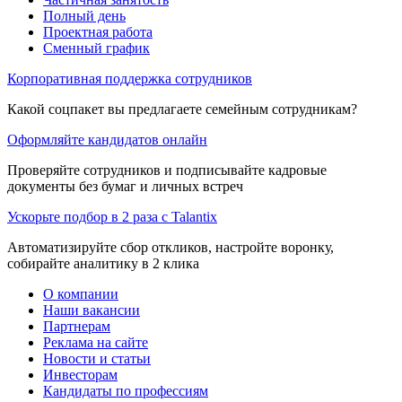
Полный день
Проектная работа
Сменный график
Корпоративная поддержка сотрудников
Какой соцпакет вы предлагаете семейным сотрудникам?
Оформляйте кандидатов онлайн
Проверяйте сотрудников и подписывайте кадровые
документы без бумаг и личных встреч
Ускорьте подбор в 2 раза с Talantix
Автоматизируйте сбор откликов, настройте воронку,
собирайте аналитику в 2 клика
О компании
Наши вакансии
Партнерам
Реклама на сайте
Новости и статьи
Инвесторам
Кандидаты по профессиям