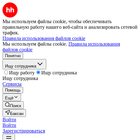
Мы используем файлы cookie, чтобы обеспечивать
правильную работу нашего веб-сайта и анализировать сетевой
трафик.
Правила использования файлов cookie
Мы используем файлы cookie.
Правила использования
файлов cookie
Понятно
Ищу сотрудника
Ищу работу
Ищу сотрудника
Ищу сотрудника
Сервисы
Помощь
Ещё
Поиск
Баксан
Войти
Войти
Зарегистрироваться