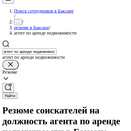
Поиск сотрудников в Баксане
/
/
...
резюме в Баксане
/
агент по аренде недвижимости
агент по аренде недвижимости
Резюме
Найти
Резюме соискателей на
должность агента по аренде