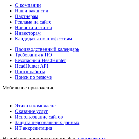
О компании
Наши вакансии
Партнерам
Реклама на сайте
Новости и статьи
Инвесторам
Кандидаты по профессиям
Производственный календарь
Требования к ПО
Безопасный HeadHunter
HeadHunter API
Поиск работы
Поиск по резюме
Мобильное приложение
Этика и комплаенс
Оказание услуг
Использование сайтов
Защита персональных данных
ИТ аккредитация
На информационном ресурсе hh.ru
применяются