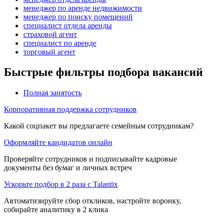
менеджер по аренде недвижимости
менеджер по поиску помещений
специалист отдела аренды
страховой агент
специалист по аренде
торговый агент
Быстрые фильтры подбора вакансий
Полная занятость
Корпоративная поддержка сотрудников
Какой соцпакет вы предлагаете семейным сотрудникам?
Оформляйте кандидатов онлайн
Проверяйте сотрудников и подписывайте кадровые
документы без бумаг и личных встреч
Ускорьте подбор в 2 раза с Talantix
Автоматизируйте сбор откликов, настройте воронку,
собирайте аналитику в 2 клика