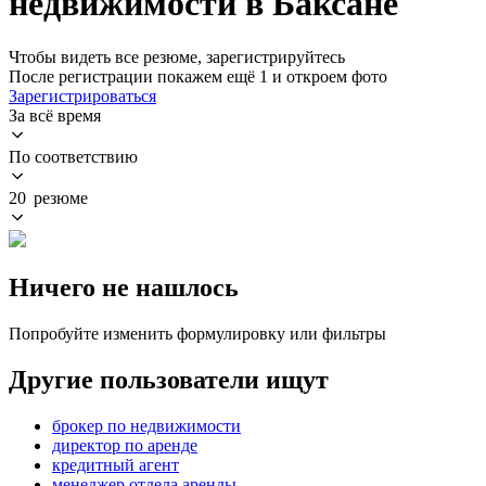
недвижимости в Баксане
Чтобы видеть все резюме, зарегистрируйтесь
После регистрации покажем ещё 1 и откроем фото
Зарегистрироваться
За всё время
По соответствию
20 резюме
Ничего не нашлось
Попробуйте изменить формулировку или фильтры
Другие пользователи ищут
брокер по недвижимости
директор по аренде
кредитный агент
менеджер отдела аренды