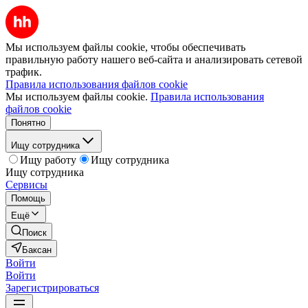
Мы используем файлы cookie, чтобы обеспечивать
правильную работу нашего веб-сайта и анализировать сетевой
трафик.
Правила использования файлов cookie
Мы используем файлы cookie.
Правила использования
файлов cookie
Понятно
Ищу сотрудника
Ищу работу
Ищу сотрудника
Ищу сотрудника
Сервисы
Помощь
Ещё
Поиск
Баксан
Войти
Войти
Зарегистрироваться