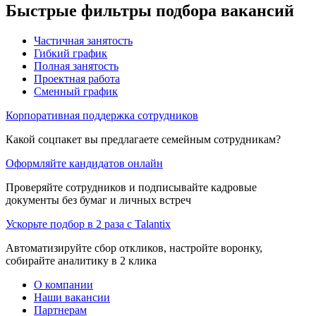
Быстрые фильтры подбора вакансий
Частичная занятость
Гибкий график
Полная занятость
Проектная работа
Сменный график
Корпоративная поддержка сотрудников
Какой соцпакет вы предлагаете семейным сотрудникам?
Оформляйте кандидатов онлайн
Проверяйте сотрудников и подписывайте кадровые
документы без бумаг и личных встреч
Ускорьте подбор в 2 раза с Talantix
Автоматизируйте сбор откликов, настройте воронку,
собирайте аналитику в 2 клика
О компании
Наши вакансии
Партнерам