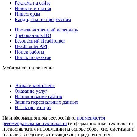
Реклама на сайте
Новости и статьи
Инвесторам
Кандидаты по профессиям
Производственный календарь
Требования к ПО
Безопасный HeadHunter
HeadHunter API
Поиск работы
Поиск по резюме
Мобильное приложение
Этика и комплаенс
Оказание услуг
Использование сайтов
Защита персональных данных
ИТ аккредитация
На информационном ресурсе hh.ru
применяются
рекомендательные технологии
(информационные технологии
предоставления информации на основе сбора, систематизации
и анализа сведений, относящихся к предпочтениям