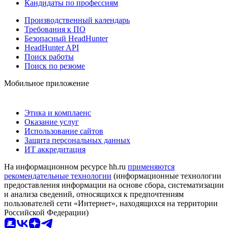
Кандидаты по профессиям
Производственный календарь
Требования к ПО
Безопасный HeadHunter
HeadHunter API
Поиск работы
Поиск по резюме
Мобильное приложение
Этика и комплаенс
Оказание услуг
Использование сайтов
Защита персональных данных
ИТ аккредитация
На информационном ресурсе hh.ru
применяются
рекомендательные технологии
(информационные технологии
предоставления информации на основе сбора, систематизации
и анализа сведений, относящихся к предпочтениям
пользователей сети «Интернет», находящихся на территории
Российской Федерации)