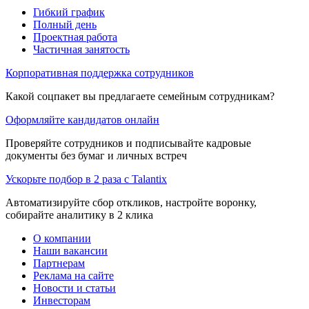
Гибкий график
Полный день
Проектная работа
Частичная занятость
Корпоративная поддержка сотрудников
Какой соцпакет вы предлагаете семейным сотрудникам?
Оформляйте кандидатов онлайн
Проверяйте сотрудников и подписывайте кадровые
документы без бумаг и личных встреч
Ускорьте подбор в 2 раза с Talantix
Автоматизируйте сбор откликов, настройте воронку,
собирайте аналитику в 2 клика
О компании
Наши вакансии
Партнерам
Реклама на сайте
Новости и статьи
Инвесторам