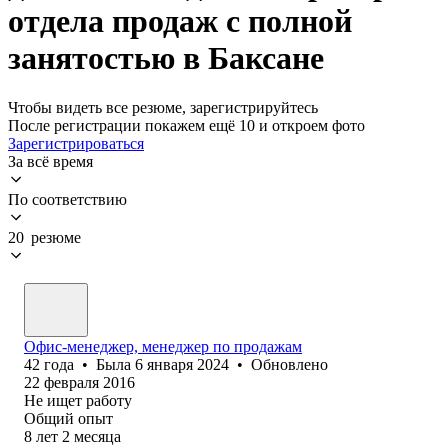
отдела продаж с полной
занятостью в Баксане
Чтобы видеть все резюме, зарегистрируйтесь
После регистрации покажем ещё 10 и откроем фото
Зарегистрироваться
За всё время
По соответствию
20 резюме
Офис-менеджер, менеджер по продажам
42
года
•
Была
6 января 2024
•
Обновлено
22 февраля 2016
Не ищет работу
Общий опыт
8
лет
2
месяца