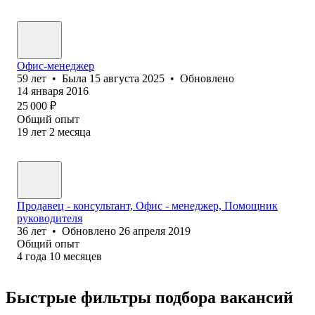
Офис-менеджер
59
лет
•
Была
15 августа 2025
•
Обновлено
14 января 2016
25 000
₽
Общий опыт
19
лет
2
месяца
Продавец - консультант, Офис - менеджер, Помощник
руководителя
36
лет
•
Обновлено
26 апреля 2019
Общий опыт
4
года
10
месяцев
Быстрые фильтры подбора вакансий