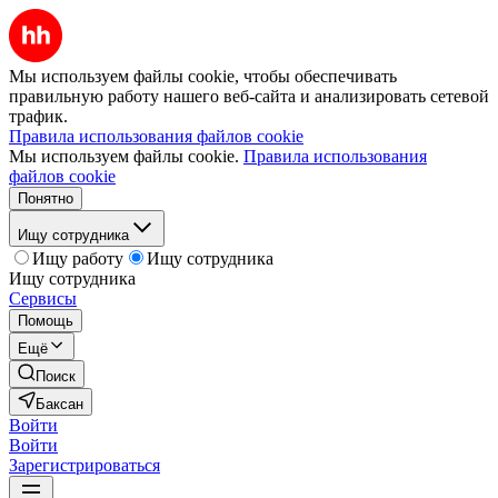
Мы используем файлы cookie, чтобы обеспечивать
правильную работу нашего веб-сайта и анализировать сетевой
трафик.
Правила использования файлов cookie
Мы используем файлы cookie.
Правила использования
файлов cookie
Понятно
Ищу сотрудника
Ищу работу
Ищу сотрудника
Ищу сотрудника
Сервисы
Помощь
Ещё
Поиск
Баксан
Войти
Войти
Зарегистрироваться