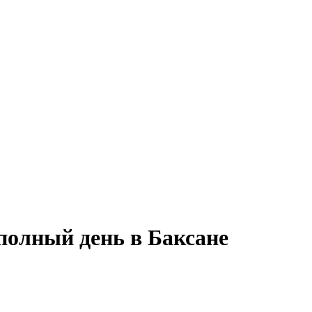
полный день в Баксане