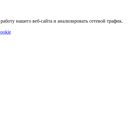
аботу нашего веб-сайта и анализировать сетевой трафик.
ookie