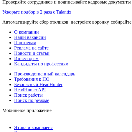
Проверяйте сотрудников и подписывайте кадровые документы 
Ускорьте подбор в 2 раза с Talantix
Автоматизируйте сбор откликов, настройте воронку, собирайте
О компании
Наши вакансии
Партнерам
Реклама на сайте
Новости и статьи
Инвесторам
Кандидаты по профессиям
Производственный календарь
Требования к ПО
Безопасный HeadHunter
HeadHunter API
Поиск работы
Поиск по резюме
Мобильное приложение
Этика и комплаенс