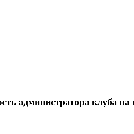
ость администратора клуба на 