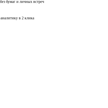
без бумаг и личных встреч
 аналитику в 2 клика