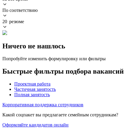
По соответствию
20 резюме
Ничего не нашлось
Попробуйте изменить формулировку или фильтры
Быстрые фильтры подбора вакансий
Проектная работа
Частичная занятость
Полная занятость
Корпоративная поддержка сотрудников
Какой соцпакет вы предлагаете семейным сотрудникам?
Оформляйте кандидатов онлайн