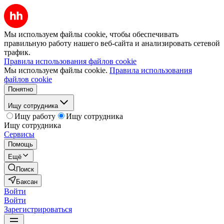
Мы используем файлы cookie, чтобы обеспечивать
правильную работу нашего веб-сайта и анализировать сетевой
трафик.
Правила использования файлов cookie
Мы используем файлы cookie.
Правила использования
файлов cookie
Понятно
Ищу сотрудника
Ищу работу
Ищу сотрудника
Ищу сотрудника
Сервисы
Помощь
Ещё
Поиск
Баксан
Войти
Войти
Зарегистрироваться