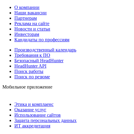
О компании
Наши вакансии
Партнерам
Реклама на сайте
Новости и статьи
Инвесторам
Кандидаты по профессиям
Производственный календарь
Требования к ПО
Безопасный HeadHunter
HeadHunter API
Поиск работы
Поиск по резюме
Мобильное приложение
Этика и комплаенс
Оказание услуг
Использование сайтов
Защита персональных данных
ИТ аккредитация