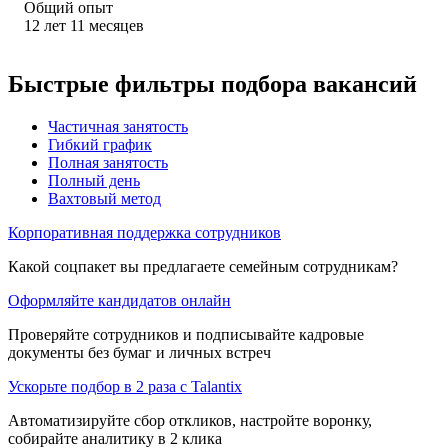
Общий опыт
12
лет
11
месяцев
Быстрые фильтры подбора вакансий
Частичная занятость
Гибкий график
Полная занятость
Полный день
Вахтовый метод
Корпоративная поддержка сотрудников
Какой соцпакет вы предлагаете семейным сотрудникам?
Оформляйте кандидатов онлайн
Проверяйте сотрудников и подписывайте кадровые
документы без бумаг и личных встреч
Ускорьте подбор в 2 раза с Talantix
Автоматизируйте сбор откликов, настройте воронку,
собирайте аналитику в 2 клика