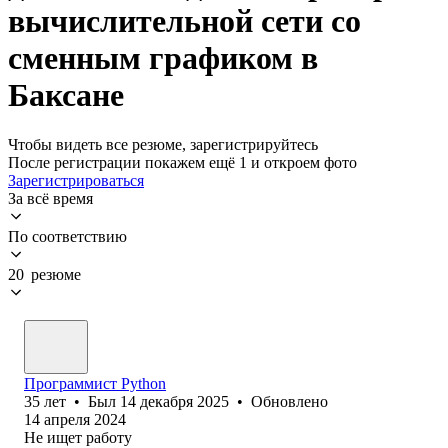
вычислительной сети со
сменным графиком в
Баксане
Чтобы видеть все резюме, зарегистрируйтесь
После регистрации покажем ещё 1 и откроем фото
Зарегистрироваться
За всё время
По соответствию
20 резюме
Программист Python
35
лет
•
Был
14 декабря 2025
•
Обновлено
14 апреля 2024
Не ищет работу