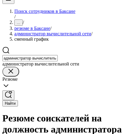
Поиск сотрудников в Баксане
/
/
...
резюме в Баксане
/
администратор вычислительной сети
/
сменный график
администратор вычислительной сети
Резюме
Найти
Резюме соискателей на
должность администратора