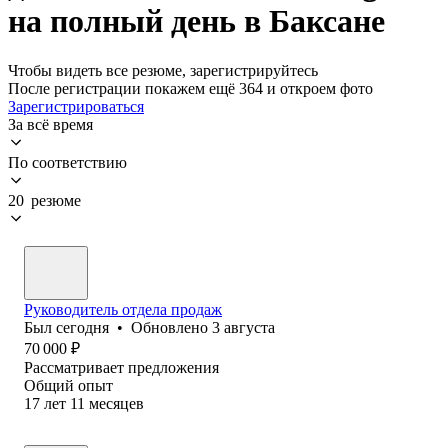
на полный день в Баксане
Чтобы видеть все резюме, зарегистрируйтесь
После регистрации покажем ещё 364 и откроем фото
Зарегистрироваться
За всё время
По соответствию
20 резюме
Руководитель отдела продаж
Был
сегодня
•
Обновлено
3 августа
70 000
₽
Рассматривает предложения
Общий опыт
17
лет
11
месяцев