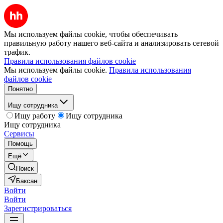
Мы используем файлы cookie, чтобы обеспечивать
правильную работу нашего веб-сайта и анализировать сетевой
трафик.
Правила использования файлов cookie
Мы используем файлы cookie.
Правила использования
файлов cookie
Понятно
Ищу сотрудника
Ищу работу
Ищу сотрудника
Ищу сотрудника
Сервисы
Помощь
Ещё
Поиск
Баксан
Войти
Войти
Зарегистрироваться