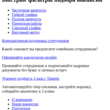
Частичная занятость
Гибкий график
Полная занятость
Проектная работа
Сменный график
Вахтовый метод
Корпоративная поддержка сотрудников
Какой соцпакет вы предлагаете семейным сотрудникам?
Оформляйте кандидатов онлайн
Проверяйте сотрудников и подписывайте кадровые
документы без бумаг и личных встреч
Ускорьте подбор в 2 раза с Talantix
Автоматизируйте сбор откликов, настройте воронку,
собирайте аналитику в 2 клика
О компании
Наши вакансии
Партнерам