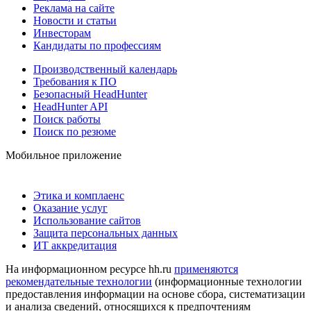
Реклама на сайте
Новости и статьи
Инвесторам
Кандидаты по профессиям
Производственный календарь
Требования к ПО
Безопасный HeadHunter
HeadHunter API
Поиск работы
Поиск по резюме
Мобильное приложение
Этика и комплаенс
Оказание услуг
Использование сайтов
Защита персональных данных
ИТ аккредитация
На информационном ресурсе hh.ru
применяются
рекомендательные технологии
(информационные технологии
предоставления информации на основе сбора, систематизации
и анализа сведений, относящихся к предпочтениям