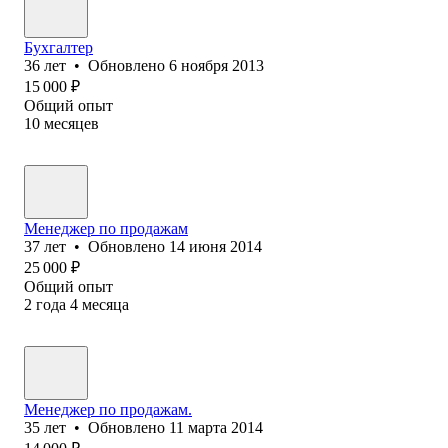
Бухгалтер
36
лет
•
Обновлено
6 ноября 2013
15 000
₽
Общий опыт
10
месяцев
Менеджер по продажам
37
лет
•
Обновлено
14 июня 2014
25 000
₽
Общий опыт
2
года
4
месяца
Менеджер по продажам.
35
лет
•
Обновлено
11 марта 2014