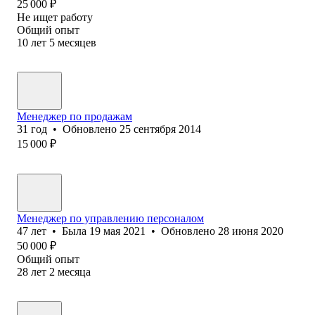
25 000
₽
Не ищет работу
Общий опыт
10
лет
5
месяцев
Менеджер по продажам
31
год
•
Обновлено
25 сентября 2014
15 000
₽
Менеджер по управлению персоналом
47
лет
•
Была
19 мая 2021
•
Обновлено
28 июня 2020
50 000
₽
Общий опыт
28
лет
2
месяца