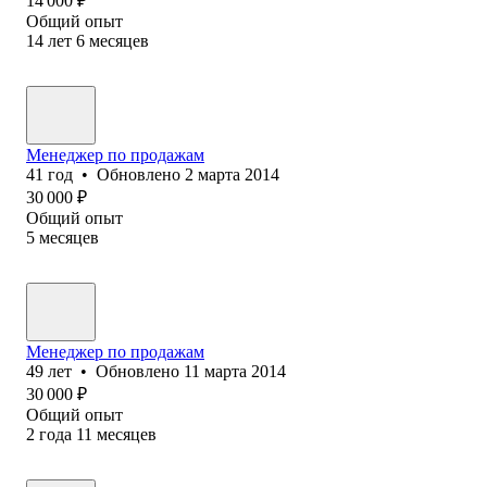
14 000
₽
Общий опыт
14
лет
6
месяцев
Менеджер по продажам
41
год
•
Обновлено
2 марта 2014
30 000
₽
Общий опыт
5
месяцев
Менеджер по продажам
49
лет
•
Обновлено
11 марта 2014
30 000
₽
Общий опыт
2
года
11
месяцев