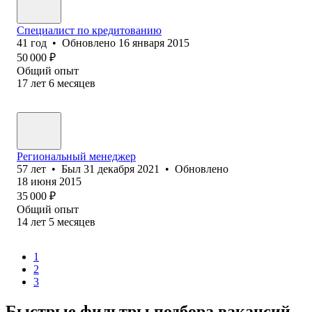
Специалист по кредитованию
41
год
•
Обновлено
16 января 2015
50 000
₽
Общий опыт
17
лет
6
месяцев
Региональный менеджер
57
лет
•
Был
31 декабря 2021
•
Обновлено
18 июня 2015
35 000
₽
Общий опыт
14
лет
5
месяцев
1
2
3
Быстрые фильтры подбора вакансий