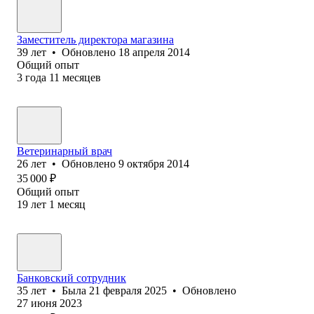
Заместитель директора магазина
39
лет
•
Обновлено
18 апреля 2014
Общий опыт
3
года
11
месяцев
Ветеринарный врач
26
лет
•
Обновлено
9 октября 2014
35 000
₽
Общий опыт
19
лет
1
месяц
Банковский сотрудник
35
лет
•
Была
21 февраля 2025
•
Обновлено
27 июня 2023