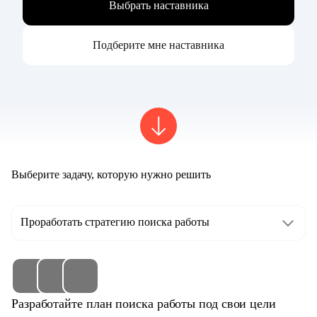
Выбрать наставника
Подберите мне наставника
Выберите задачу, которую нужно решить
Проработать стратегию поиска работы
Разработайте план поиска работы под свои цели