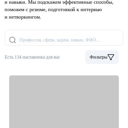
и навыки. Мы подскажем эффективные способы,
поможем с резюме, подготовкой к интервью
и нетворкингом.
Профессия, сфера, задача, навык, ФИО…
Есть 134 наставника для вас
Фильтры