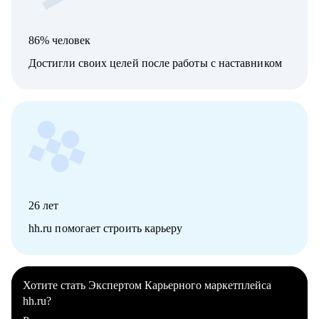
86% человек
Достигли своих целей после работы с наставником
26
лет
hh.ru помогает строить карьеру
Хотите стать Экспертом Карьерного маркетплейса
hh.ru?