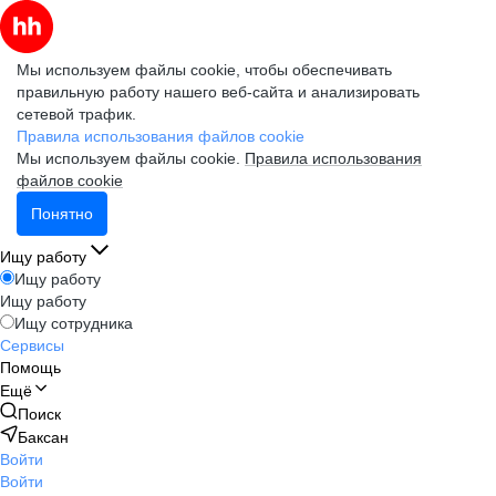
Мы используем файлы cookie, чтобы обеспечивать
правильную работу нашего веб-сайта и анализировать
сетевой трафик.
Правила использования файлов cookie
Мы используем файлы cookie.
Правила использования
файлов cookie
Понятно
Ищу работу
Ищу работу
Ищу работу
Ищу сотрудника
Сервисы
Помощь
Ещё
Поиск
Баксан
Войти
Войти