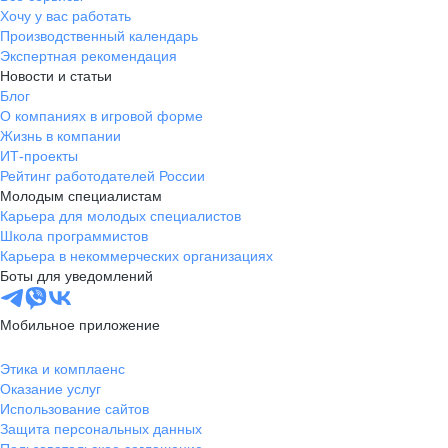
Хочу у вас работать
Производственный календарь
Экспертная рекомендация
Новости и статьи
Блог
О компаниях в игровой форме
Жизнь в компании
ИТ-проекты
Рейтинг работодателей России
Молодым специалистам
Карьера для молодых специалистов
Школа программистов
Карьера в некоммерческих организациях
Боты для уведомлений
Мобильное приложение
Этика и комплаенс
Оказание услуг
Использование сайтов
Защита персональных данных