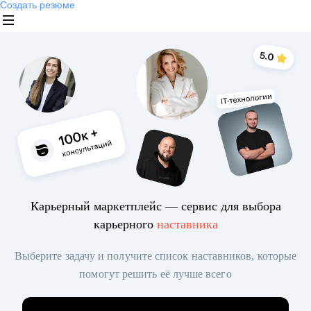
Создать резюме
Карьерный маркетплейс — сервис для выбора
карьерного
наставника
Выберите задачу и получите список наставников, которые
помогут решить её лучше всего