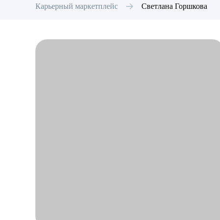
Карьерный маркетплейс
Светлана
Горшкова