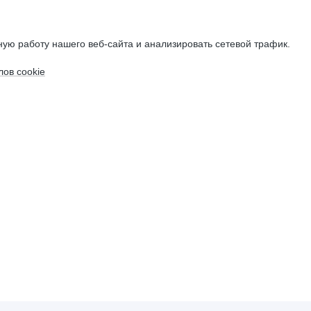
ую работу нашего веб-сайта и анализировать сетевой трафик.
ов cookie