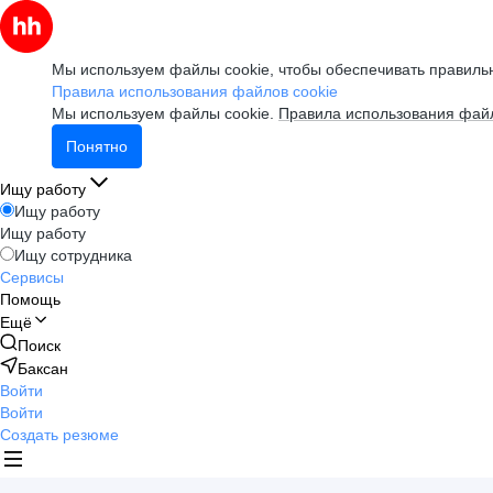
Мы используем файлы cookie, чтобы обеспечивать правильн
Правила использования файлов cookie
Мы используем файлы cookie.
Правила использования файл
Понятно
Ищу работу
Ищу работу
Ищу работу
Ищу сотрудника
Сервисы
Помощь
Ещё
Поиск
Баксан
Войти
Войти
Создать резюме