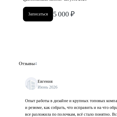
5 000
₽
Записаться
Отзывы
4
Евгения
Июнь 2026
Опыт работы в дизайне и крупных топовых компа
и резюме, как собрать, что исправить и на что о
все разложила по полочкам, всё стало понятно. Вс