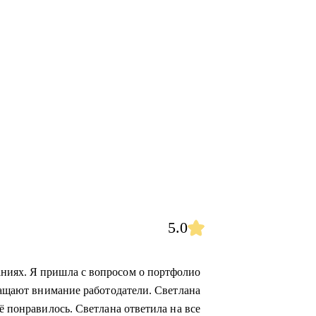
5.0
ниях. Я пришла с вопросом о портфолио
бращают внимание работодатели. Светлана
ё понравилось. Светлана ответила на все