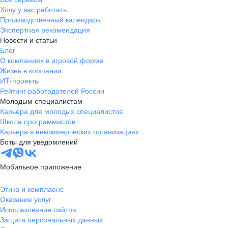
Хочу у вас работать
Производственный календарь
Экспертная рекомендация
Новости и статьи
Блог
О компаниях в игровой форме
Жизнь в компании
ИТ-проекты
Рейтинг работодателей России
Молодым специалистам
Карьера для молодых специалистов
Школа программистов
Карьера в некоммерческих организациях
Боты для уведомлений
Мобильное приложение
Этика и комплаенс
Оказание услуг
Использование сайтов
Защита персональных данных