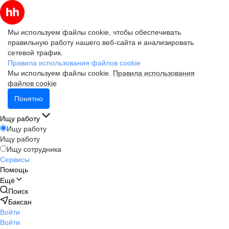
Мы используем файлы cookie, чтобы обеспечивать
правильную работу нашего веб-сайта и анализировать
сетевой трафик.
Правила использования файлов cookie
Мы используем файлы cookie.
Правила использования
файлов cookie
Понятно
Ищу работу
Ищу работу
Ищу работу
Ищу сотрудника
Сервисы
Помощь
Ещё
Поиск
Баксан
Войти
Войти