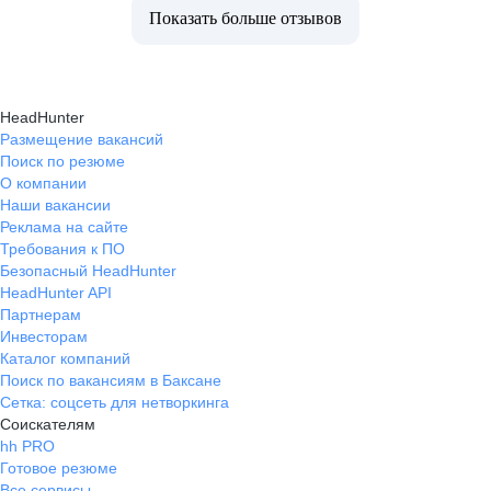
Показать больше отзывов
HeadHunter
Размещение вакансий
Поиск по резюме
О компании
Наши вакансии
Реклама на сайте
Требования к ПО
Безопасный HeadHunter
HeadHunter API
Партнерам
Инвесторам
Каталог компаний
Поиск по вакансиям в Баксане
Сетка: соцсеть для нетворкинга
Соискателям
hh PRO
Готовое резюме
Все сервисы