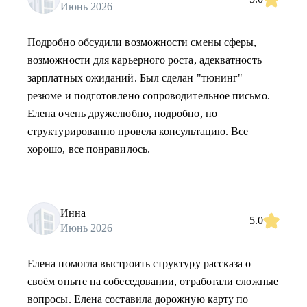
Июнь 2026
Подробно обсудили возможности смены сферы,
возможности для карьерного роста, адекватность
зарплатных ожиданий. Был сделан "тюнинг"
резюме и подготовлено сопроводительное письмо.
Елена очень дружелюбно, подробно, но
структурированно провела консультацию. Все
хорошо, все понравилось.
Инна
5.0
Июнь 2026
Елена помогла выстроить структуру рассказа о
своём опыте на собеседовании, отработали сложные
вопросы. Елена составила дорожную карту по