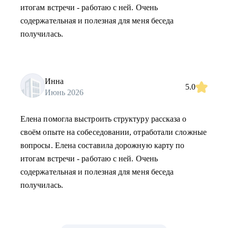
итогам встречи - работаю с ней. Очень
содержательная и полезная для меня беседа
получилась.
Инна
5.0
Июнь 2026
Елена помогла выстроить структуру рассказа о
своём опыте на собеседовании, отработали сложные
вопросы. Елена составила дорожную карту по
итогам встречи - работаю с ней. Очень
содержательная и полезная для меня беседа
получилась.