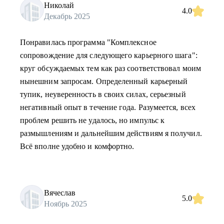
Николай
4.0
Декабрь 2025
Понравилась программа "Комплексное
сопровождение для следующего карьерного шага":
круг обсуждаемых тем как раз соответствовал моим
нынешним запросам. Определенный карьерный
тупик, неуверенность в своих силах, серьезный
негативный опыт в течение года. Разумеется, всех
проблем решить не удалось, но импульс к
размышлениям и дальнейшим действиям я получил.
Всё вполне удобно и комфортно.
Вячеслав
5.0
Ноябрь 2025