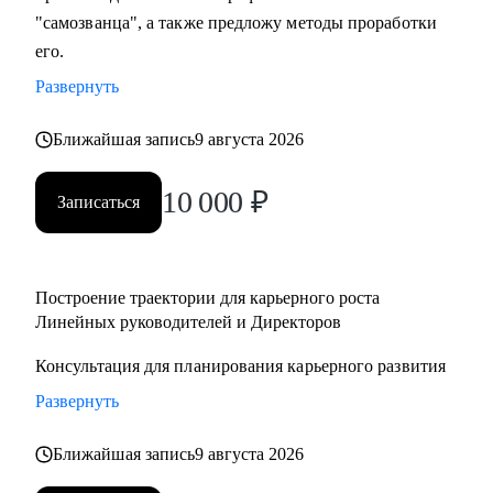
"самозванца", а также предложу методы проработки
его.
Развернуть
Ближайшая запись
9 августа 2026
10 000
₽
Записаться
Построение траектории для карьерного роста
Линейных руководителей и Директоров
Консультация для планирования карьерного развития
Развернуть
Ближайшая запись
9 августа 2026