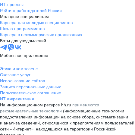
ИТ-проекты
Рейтинг работодателей России
Молодым специалистам
Карьера для молодых специалистов
Школа программистов
Карьера в некоммерческих организациях
Боты для уведомлений
Мобильное приложение
Этика и комплаенс
Оказание услуг
Использование сайтов
Защита персональных данных
Пользовательское соглашение
ИТ аккредитация
На информационном ресурсе hh.ru
применяются
рекомендательные технологии
(информационные технологии
предоставления информации на основе сбора, систематизации
и анализа сведений, относящихся к предпочтениям пользователей
сети «Интернет», находящихся на территории Российской