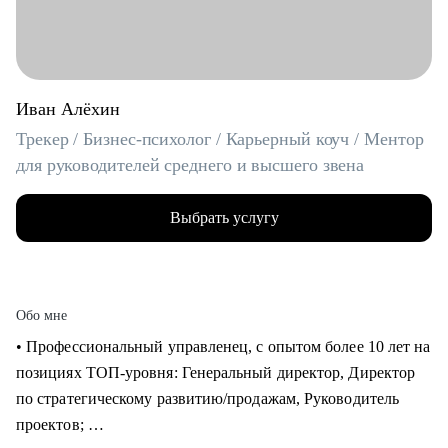
Иван Алёхин
Трекер / Бизнес-психолог / Карьерный коуч / Ментор
для руководителей среднего и высшего звена
Выбрать услугу
Обо мне
• Профессиональный управленец, с опытом более 10 лет на
позициях ТОП-уровня: Генеральный директор, Директор
по стратегическому развитию/продажам, Руководитель
проектов;