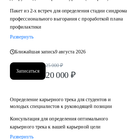
Пакет из 2-х встреч для определения стадии синдрома
профессионального выгорания с проработкой плана
профилактики
Развернуть
Ближайшая запись
9 августа 2026
25 000
₽
Записаться
20 000
₽
Определение карьерного трека для студентов и
молодых специалистов к руководящей позиции
Консультация для определения оптимального
карьерного трека к вашей карьерной цели
Развернуть