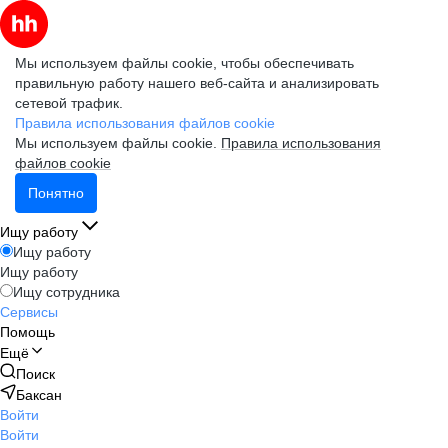
Мы используем файлы cookie, чтобы обеспечивать
правильную работу нашего веб-сайта и анализировать
сетевой трафик.
Правила использования файлов cookie
Мы используем файлы cookie.
Правила использования
файлов cookie
Понятно
Ищу работу
Ищу работу
Ищу работу
Ищу сотрудника
Сервисы
Помощь
Ещё
Поиск
Баксан
Войти
Войти