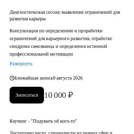
Диагностическая сессия: выявление ограничений для
развития карьеры
Консультация по определению и проработки
ограничений для карьерного развития, отработке
синдрома самозванца и определения истинной
профессиональной мотивации
Развернуть
Ближайшая запись
9 августа 2026
10 000
₽
Записаться
Коучинг - "Подумать об кого-то"
Достаточно часто, специалисты из разных сфер и