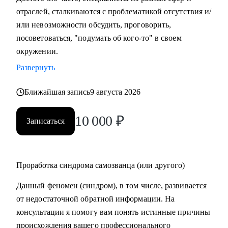
отраслей, сталкиваются с проблематикой отсутствия и/
или невозможности обсудить, проговорить,
посоветоваться, "подумать об кого-то" в своем
окружении.
Развернуть
Ближайшая запись
9 августа 2026
10 000
₽
Записаться
Проработка синдрома самозванца (или другого)
Данный феномен (синдром), в том числе, развивается
от недостаточной обратной информации. На
консультации я помогу вам понять истинные причины
происхождения вашего профессионального