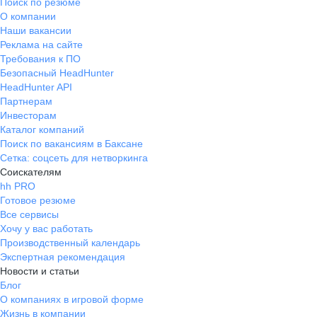
Поиск по резюме
О компании
Наши вакансии
Реклама на сайте
Требования к ПО
Безопасный HeadHunter
HeadHunter API
Партнерам
Инвесторам
Каталог компаний
Поиск по вакансиям в Баксане
Сетка: соцсеть для нетворкинга
Соискателям
hh PRO
Готовое резюме
Все сервисы
Хочу у вас работать
Производственный календарь
Экспертная рекомендация
Новости и статьи
Блог
О компаниях в игровой форме
Жизнь в компании