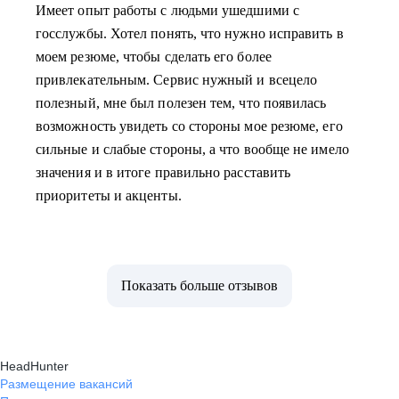
Имеет опыт работы с людьми ушедшими с
госслужбы. Хотел понять, что нужно исправить в
моем резюме, чтобы сделать его более
привлекательным. Сервис нужный и всецело
полезный, мне был полезен тем, что появилась
возможность увидеть со стороны мое резюме, его
сильные и слабые стороны, а что вообще не имело
значения и в итоге правильно расставить
приоритеты и акценты.
Показать больше отзывов
HeadHunter
Размещение вакансий