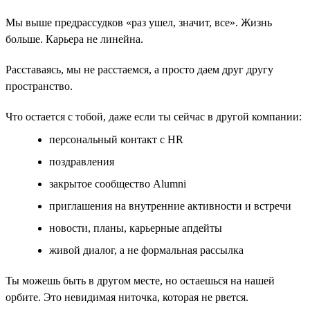
Мы выше предрассудков «раз ушел, значит, все». Жизнь
больше. Карьера не линейна.
Расставаясь, мы не расстаемся, а просто даем друг другу
пространство.
Что остается с тобой, даже если ты сейчас в другой компании:
персональный контакт с HR
поздравления
закрытое сообщество Alumni
приглашения на внутренние активности и встречи
новости, планы, карьерные апдейты
живой диалог, а не формальная рассылка
Ты можешь быть в другом месте, но остаешься на нашей
орбите. Это невидимая ниточка, которая не рвется.