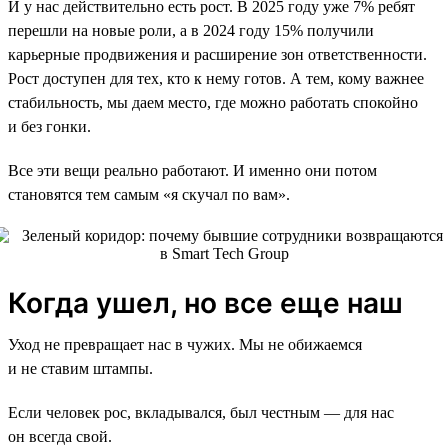
И у нас действительно есть рост. В 2025 году уже 7% ребят
перешли на новые роли, а в 2024 году 15% получили
карьерные продвижения и расширение зон ответственности.
Рост доступен для тех, кто к нему готов. А тем, кому важнее
стабильность, мы даем место, где можно работать спокойно
и без гонки.
Все эти вещи реально работают. И именно они потом
становятся тем самым «я скучал по вам».
Когда ушел, но все еще наш
Уход не превращает нас в чужих. Мы не обижаемся
и не ставим штампы.
Если человек рос, вкладывался, был честным — для нас
он всегда свой.