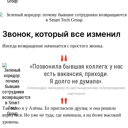
Звонок, который все изменил
Иногда возвращение начинается с простого звонка.
«Позвонила бывшая коллега: у нас
есть вакансия, приходи.
Я долго не думала».
Александра, менеджер по дистанционному сопровождению
партнеров
Так было и у Алёны. Ее пригласили друзья, и она решила
вернуться. Но уже не туда, где начинала, а на более высокий
уровень.