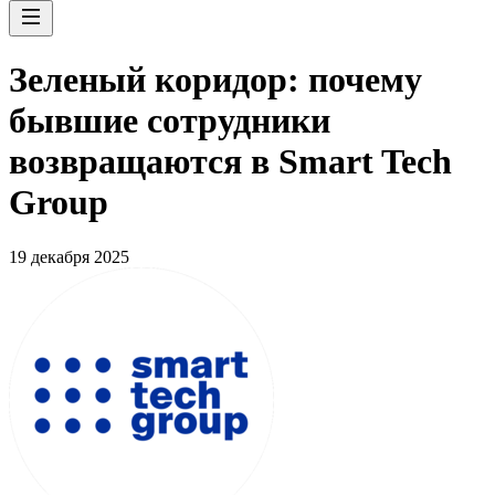
Зеленый коридор: почему
бывшие сотрудники
возвращаются в Smart Tech
Group
19 декабря 2025