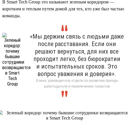
В Smart Tech Group это называют зеленым коридором —
коротким и теплым путем домой для тех, кто уже был частью
команды.
«Мы держим связь с людьми даже
после расставания. Если они
решают вернуться, для них все
проходит легко, без бюрократии
и испытательных сроков. Это
вопрос уважения и доверия».
Елена, руководитель отдела по развитию бренда
работодателя и привлечению талантов