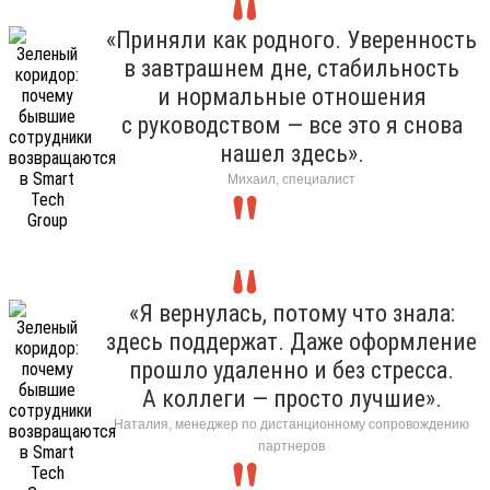
«Приняли как родного. Уверенность
в завтрашнем дне, стабильность
и нормальные отношения
с руководством — все это я снова
нашел здесь».
Михаил, специалист
«Я вернулась, потому что знала:
здесь поддержат. Даже оформление
прошло удаленно и без стресса.
А коллеги — просто лучшие».
Наталия, менеджер по дистанционному сопровождению
партнеров