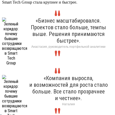
Smart Tech Group стала крупнее и быстрее.
«Бизнес масштабировался.
Проектов стало больше, темпы
выше. Решения принимаются
быстрее».
Анастасия, руководитель портфельной аналитики
«Компания выросла,
и возможностей для роста стало
больше. Все стало прозрачнее
и честнее».
Наталия