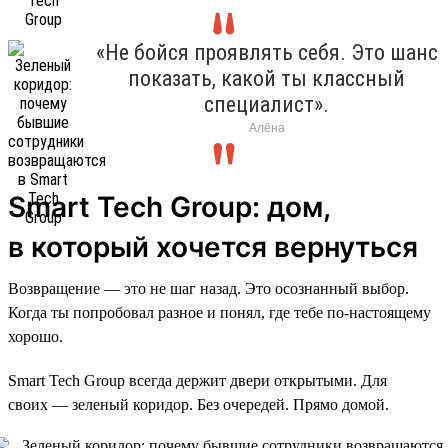
«Не бойся проявлять себя. Это шанс
показать, какой ты классный
специалист».
Алёна
Smart Tech Group: дом,
в который хочется вернуться
Возвращение — это не шаг назад. Это осознанный выбор.
Когда ты попробовал разное и понял, где тебе по-настоящему
хорошо.
Smart Tech Group всегда держит двери открытыми. Для
своих — зеленый коридор. Без очередей. Прямо домой.