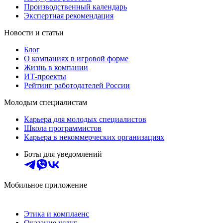
Производственный календарь
Экспертная рекомендация
Новости и статьи
Блог
О компаниях в игровой форме
Жизнь в компании
ИТ-проекты
Рейтинг работодателей России
Молодым специалистам
Карьера для молодых специалистов
Школа программистов
Карьера в некоммерческих организациях
Боты для уведомлений
Мобильное приложение
Этика и комплаенс
Оказание услуг