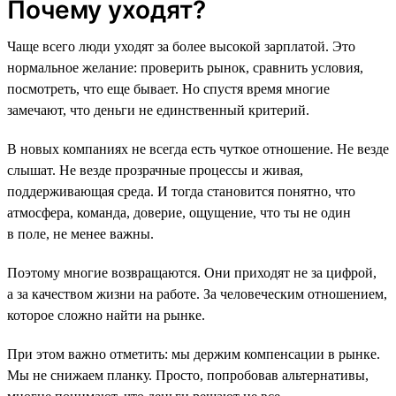
Почему уходят?
Чаще всего люди уходят за более высокой зарплатой. Это
нормальное желание: проверить рынок, сравнить условия,
посмотреть, что еще бывает. Но спустя время многие
замечают, что деньги не единственный критерий.
В новых компаниях не всегда есть чуткое отношение. Не везде
слышат. Не везде прозрачные процессы и живая,
поддерживающая среда. И тогда становится понятно, что
атмосфера, команда, доверие, ощущение, что ты не один
в поле, не менее важны.
Поэтому многие возвращаются. Они приходят не за цифрой,
а за качеством жизни на работе. За человеческим отношением,
которое сложно найти на рынке.
При этом важно отметить: мы держим компенсации в рынке.
Мы не снижаем планку. Просто, попробовав альтернативы,