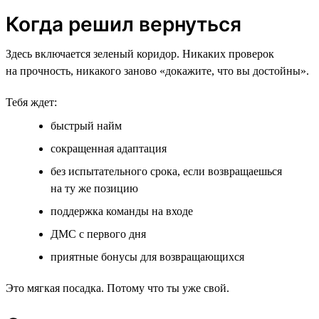
Когда решил вернуться
Здесь включается зеленый коридор. Никаких проверок
на прочность, никакого заново «докажите, что вы достойны».
Тебя ждет:
быстрый найм
сокращенная адаптация
без испытательного срока, если возвращаешься
на ту же позицию
поддержка команды на входе
ДМС с первого дня
приятные бонусы для возвращающихся
Это мягкая посадка. Потому что ты уже свой.