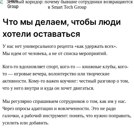
Что мы делаем, чтобы люди
хотели оставаться
У нас нет универсального рецепта «как удержать всех».
Мы идем от человека, а не от списка мероприятий.
Кого-то вдохновляет спорт, кого-то — книжные клубы, кого-
то — игровые вечера, волонтерство или творческие
активности. Кому-то важен коучинг: честный разговор о том,
что у него внутри и куда он хочет двигаться.
Мы регулярно спрашиваем сотрудников о том, как им у нас.
Через опросы адаптации и вовлеченности. Это не ради
галочки, а рабочий инструмент: понять, что нужно поправить,
усилить или добавить.