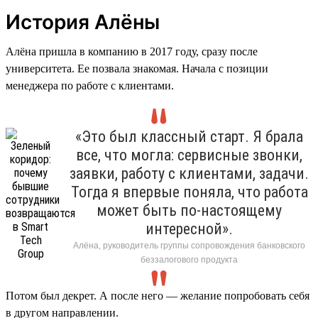
История Алёны
Алёна пришла в компанию в 2017 году, сразу после
университета. Ее позвала знакомая. Начала с позиции
менеджера по работе с клиентами.
«Это был классный старт. Я брала
все, что могла: сервисные звонки,
заявки, работу с клиентами, задачи.
Тогда я впервые поняла, что работа
может быть по-настоящему
интересной».
Алёна, руководитель группы сопровождения банковского
беззалогового продукта
Потом был декрет. А после него — желание попробовать себя
в другом направлении.