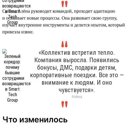
Сейчас Алёна руководит командой, проходит адаптацию
и осваивает новые процессы. Она развивает свою группу,
изучает внутренние инструменты и делится опытом, который
привезла извне.
«Коллектив встретил тепло.
Компания выросла. Появились
бонусы, ДМС, подарки детям,
корпоративные поездки. Все это —
внимание к людям. И оно
чувствуется».
Алёна
Что изменилось