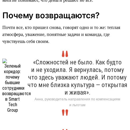
многие понимают, что деньги решают не все.
Почему возвращаются?
Почти все, кто пришел снова, говорят одно и то же: теплая
атмосфера, уважение, понятные задачи и команда, где
чувствуешь себя своим.
«Сложностей не было. Как будто
и не уходила. Я вернулась, потому
что здесь уважают людей. И потому
что мне близка культура — открытая
и живая».
Анна, руководитель направления по компенсациям
и льготам