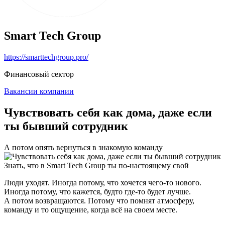
Smart Tech Group
https://smarttechgroup.pro/
Финансовый сектор
Вакансии компании
Чувствовать себя как дома, даже если
ты бывший сотрудник
А потом опять вернуться в знакомую команду
Знать, что в Smart Tech Group ты по-настоящему свой
Люди уходят. Иногда потому, что хочется чего-то нового.
Иногда потому, что кажется, будто где-то будет лучше.
А потом возвращаются. Потому что помнят атмосферу,
команду и то ощущение, когда всё на своем месте.