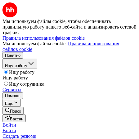
Мы используем файлы cookie, чтобы обеспечивать
правильную работу нашего веб-сайта и анализировать сетевой
трафик.
Правила использования файлов cookie
Мы используем файлы cookie.
Правила использования
файлов cookie
Понятно
Ищу работу
Ищу работу
Ищу работу
Ищу сотрудника
Сервисы
Помощь
Ещё
Поиск
Баксан
Войти
Войти
Создать резюме