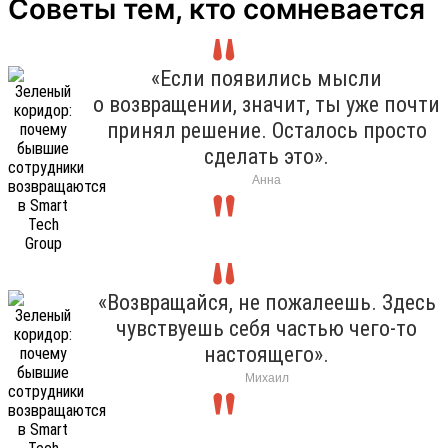
Советы тем, кто сомневается
«Если появились мысли
о возвращении, значит, ты уже почти
принял решение. Осталось просто
сделать это».
Анна
«Возвращайся, не пожалеешь. Здесь
чувствуешь себя частью чего-то
настоящего».
Михаил