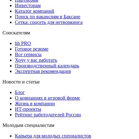
Инвесторам
Каталог компаний
Поиск по вакансиям в Баксане
Сетка: соцсеть для нетворкинга
Соискателям
hh PRO
Готовое резюме
Все сервисы
Хочу у вас работать
Производственный календарь
Экспертная рекомендация
Новости и статьи
Блог
О компаниях в игровой форме
Жизнь в компании
ИТ-проекты
Рейтинг работодателей России
Молодым специалистам
Карьера для молодых специалистов