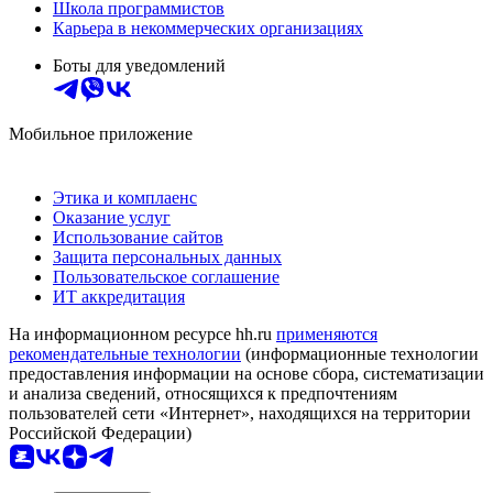
Школа программистов
Карьера в некоммерческих организациях
Боты для уведомлений
Мобильное приложение
Этика и комплаенс
Оказание услуг
Использование сайтов
Защита персональных данных
Пользовательское соглашение
ИТ аккредитация
На информационном ресурсе hh.ru
применяются
рекомендательные технологии
(информационные технологии
предоставления информации на основе сбора, систематизации
и анализа сведений, относящихся к предпочтениям
пользователей сети «Интернет», находящихся на территории
Российской Федерации)