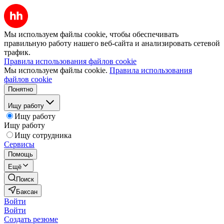
Мы используем файлы cookie, чтобы обеспечивать
правильную работу нашего веб-сайта и анализировать сетевой
трафик.
Правила использования файлов cookie
Мы используем файлы cookie.
Правила использования
файлов cookie
Понятно
Ищу работу
Ищу работу
Ищу работу
Ищу сотрудника
Сервисы
Помощь
Ещё
Поиск
Баксан
Войти
Войти
Создать резюме