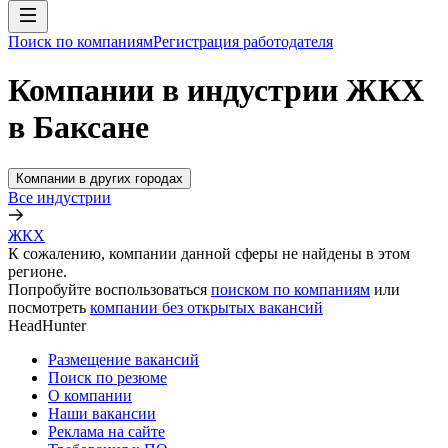
Поиск по компаниям
Регистрация работодателя
Компании в индустрии ЖКХ
в Баксане
Компании в других городах
Все индустрии
ЖКХ
К сожалению, компании данной сферы не найдены в этом
регионе.
Попробуйте воспользоваться
поиском по компаниям
или
посмотреть
компании без открытых вакансий
HeadHunter
Размещение вакансий
Поиск по резюме
О компании
Наши вакансии
Реклама на сайте