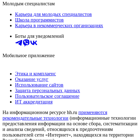
Молодым специалистам
Карьера для молодых специалистов
Школа программистов
Карьера в некоммерческих организациях
Боты для уведомлений
Мобильное приложение
Этика и комплаенс
Оказание услуг
Использование сайтов
Защита персональных данных
Пользовательское соглашение
ИТ аккредитация
На информационном ресурсе hh.ru
применяются
рекомендательные технологии
(информационные технологии
предоставления информации на основе сбора, систематизации
и анализа сведений, относящихся к предпочтениям
пользователей сети «Интернет», находящихся на территории