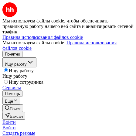
Мы используем файлы cookie, чтобы обеспечивать
правильную работу нашего веб-сайта и анализировать сетевой
трафик.
Правила использования файлов cookie
Мы используем файлы cookie.
Правила использования
файлов cookie
Понятно
Ищу работу
Ищу работу
Ищу работу
Ищу сотрудника
Сервисы
Помощь
Ещё
Поиск
Баксан
Войти
Войти
Создать резюме