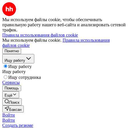
Мы используем файлы cookie, чтобы обеспечивать
правильную работу нашего веб-сайта и анализировать сетевой
трафик.
Правила использования файлов cookie
Мы используем файлы cookie.
Правила использования
файлов cookie
Понятно
Ищу работу
Ищу работу
Ищу работу
Ищу сотрудника
Сервисы
Помощь
Ещё
Поиск
Баксан
Войти
Войти
Создать резюме