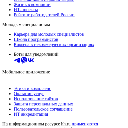
Жизнь в компании
ИТ-проекты
Рейтинг работодателей России
Молодым специалистам
Карьера для молодых специалистов
Школа программистов
Карьера в некоммерческих организациях
Боты для уведомлений
Мобильное приложение
Этика и комплаенс
Оказание услуг
Использование сайтов
Защита персональных данных
Пользовательское соглашение
ИТ аккредитация
На информационном ресурсе hh.ru
применяются