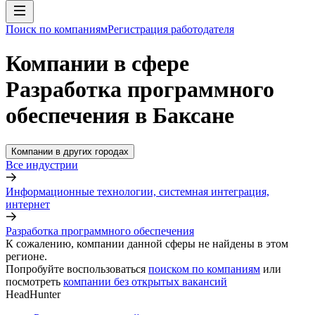
Поиск по компаниям
Регистрация работодателя
Компании в сфере
Разработка программного
обеспечения в Баксане
Компании в других городах
Все индустрии
Информационные технологии, системная интеграция,
интернет
Разработка программного обеспечения
К сожалению, компании данной сферы не найдены в этом
регионе.
Попробуйте воспользоваться
поиском по компаниям
или
посмотреть
компании без открытых вакансий
HeadHunter