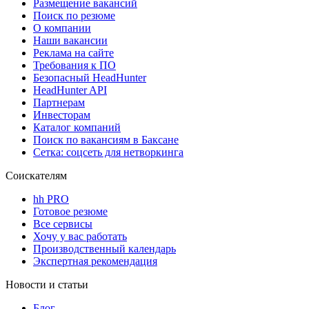
Размещение вакансий
Поиск по резюме
О компании
Наши вакансии
Реклама на сайте
Требования к ПО
Безопасный HeadHunter
HeadHunter API
Партнерам
Инвесторам
Каталог компаний
Поиск по вакансиям в Баксане
Сетка: соцсеть для нетворкинга
Соискателям
hh PRO
Готовое резюме
Все сервисы
Хочу у вас работать
Производственный календарь
Экспертная рекомендация
Новости и статьи
Блог