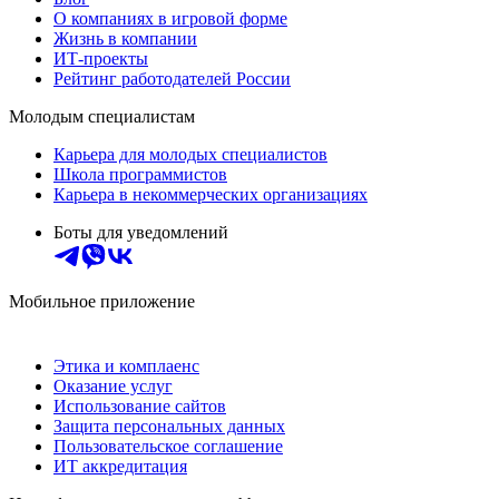
О компаниях в игровой форме
Жизнь в компании
ИТ-проекты
Рейтинг работодателей России
Молодым специалистам
Карьера для молодых специалистов
Школа программистов
Карьера в некоммерческих организациях
Боты для уведомлений
Мобильное приложение
Этика и комплаенс
Оказание услуг
Использование сайтов
Защита персональных данных
Пользовательское соглашение
ИТ аккредитация