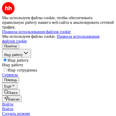
Мы используем файлы cookie, чтобы обеспечивать
правильную работу нашего веб-сайта и анализировать сетевой
трафик.
Правила использования файлов cookie
Мы используем файлы cookie.
Правила использования
файлов cookie
Понятно
Ищу работу
Ищу работу
Ищу работу
Ищу сотрудника
Сервисы
Помощь
Ещё
Поиск
Баксан
Войти
Войти
Создать резюме