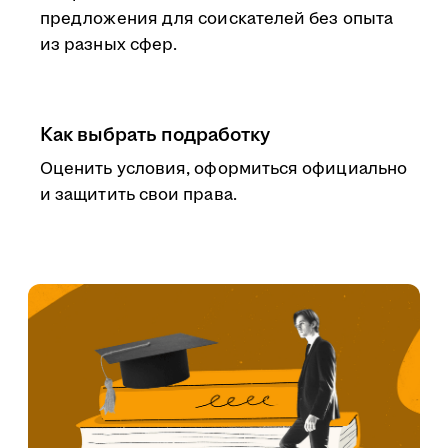
предложения для соискателей без опыта
из разных сфер.
Как выбрать подработку
Оценить условия, оформиться официально
и защитить свои права.