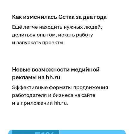
Как изменилась Сетка за два года
Ещё легче находить нужных людей,
делиться опытом, искать работу
и запускать проекты.
Новые возможности медийной
рекламы на hh.ru
Эффективные форматы продвижения
работодателя и бизнеса на сайте
и в приложении hh.ru.