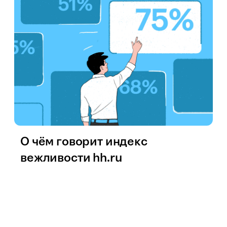
О чём говорит индекс
вежливости hh.ru