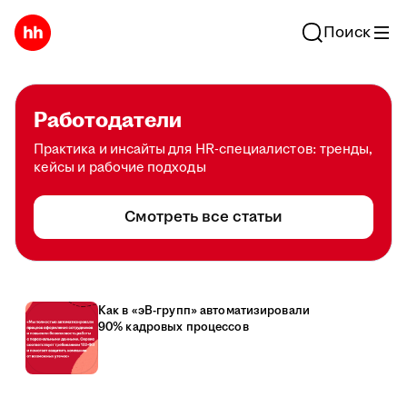
Поиск
Работодатели
Практика и инсайты для HR-специалистов: тренды,
кейсы и рабочие подходы
Смотреть все статьи
Как в «эВ-групп» автоматизировали
90% кадровых процессов