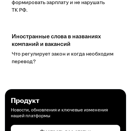
формировать зарплату и не нарушать
ТК РФ.
Иностранные слова в названиях
компаний и вакансий
Что регулирует закон и когда необходим
перевод?
Продукт
Новости, обновления и ключевые изменения
нашей платформы