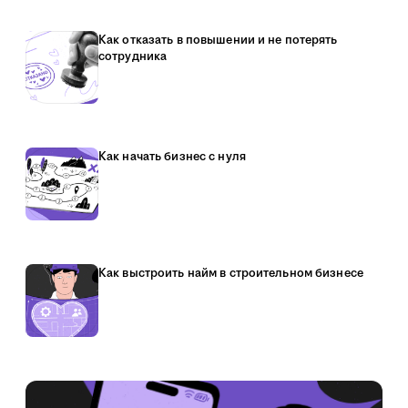
Как отказать в повышении и не потерять
сотрудника
Как начать бизнес с нуля
Как выстроить найм в строительном бизнесе