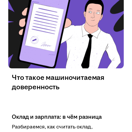
Что такое машиночитаемая
доверенность
Оклад и зарплата: в чём разница
Разбираемся, как считать оклад,