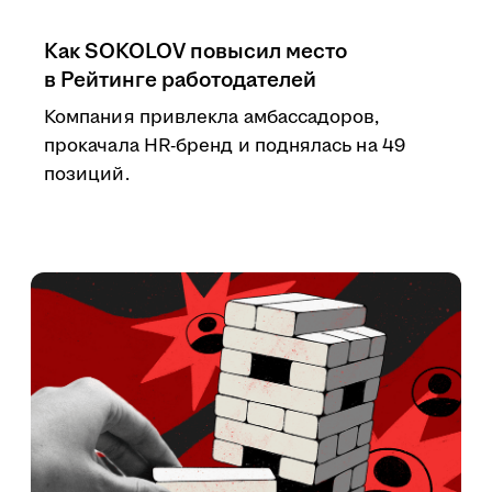
Как SOKOLOV повысил место
в Рейтинге работодателей
Компания привлекла амбассадоров,
прокачала HR-бренд и поднялась на 49
позиций.