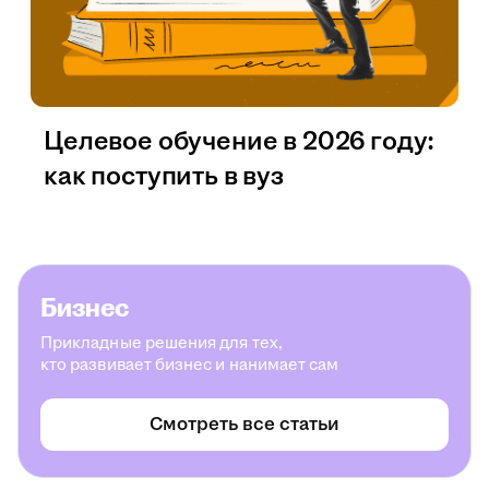
Целевое обучение в 2026 году:
как поступить в вуз
Бизнес
Прикладные решения для тех,
кто развивает бизнес и нанимает сам
Смотреть все статьи