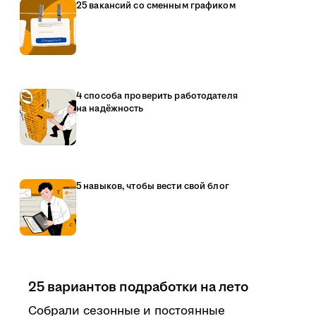
25 вакансий со сменным графиком
4 способа проверить работодателя
на надёжность
5 навыков, чтобы вести свой блог
25 вариантов подработки на лето
Собрали сезонные и постоянные