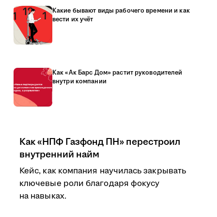
Какие бывают виды рабочего времени и как
вести их учёт
Как «Ак Барс Дом» растит руководителей
внутри компании
Как «НПФ Газфонд ПН» перестроил
внутренний найм
Кейс, как компания научилась закрывать
ключевые роли благодаря фокусу
на навыках.