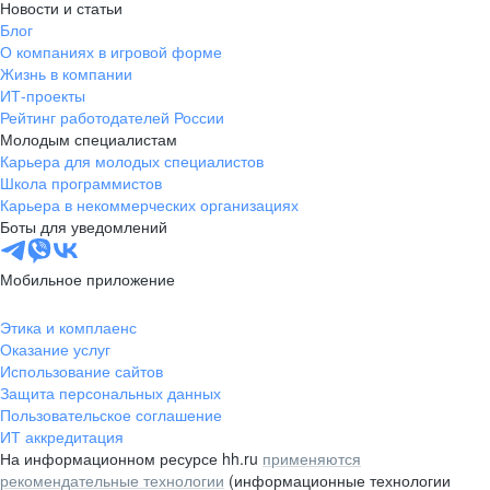
Новости и статьи
Блог
О компаниях в игровой форме
Жизнь в компании
ИТ-проекты
Рейтинг работодателей России
Молодым специалистам
Карьера для молодых специалистов
Школа программистов
Карьера в некоммерческих организациях
Боты для уведомлений
Мобильное приложение
Этика и комплаенс
Оказание услуг
Использование сайтов
Защита персональных данных
Пользовательское соглашение
ИТ аккредитация
На информационном ресурсе hh.ru
применяются
рекомендательные технологии
(информационные технологии