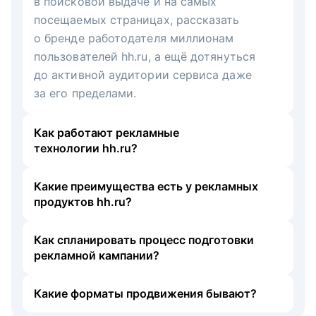
в поисковой выдаче и на самых
посещаемых страницах, рассказать
о бренде работодателя миллионам
пользователей hh.ru, а ещё дотянуться
до активной аудитории сервиса даже
за его пределами.
Как работают рекламные
технологии hh.ru?
Какие преимущества есть у рекламных
продуктов hh.ru?
Как спланировать процесс подготовки
рекламной кампании?
Какие форматы продвижения бывают?