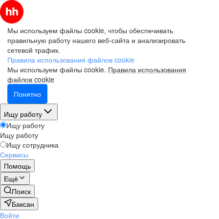
Мы используем файлы cookie, чтобы обеспечивать
правильную работу нашего веб-сайта и анализировать
сетевой трафик.
Правила использования файлов cookie
Мы используем файлы cookie.
Правила использования
файлов cookie
Понятно
Ищу работу
Ищу работу
Ищу работу
Ищу сотрудника
Сервисы
Помощь
Ещё
Поиск
Баксан
Войти