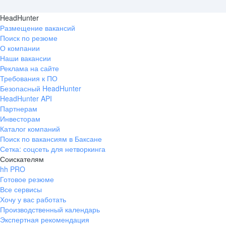
HeadHunter
Размещение вакансий
Поиск по резюме
О компании
Наши вакансии
Реклама на сайте
Требования к ПО
Безопасный HeadHunter
HeadHunter API
Партнерам
Инвесторам
Каталог компаний
Поиск по вакансиям в Баксане
Сетка: соцсеть для нетворкинга
Соискателям
hh PRO
Готовое резюме
Все сервисы
Хочу у вас работать
Производственный календарь
Экспертная рекомендация