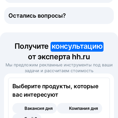
Остались вопросы?
Получите
консультацию
от эксперта hh.ru
Мы предложим рекламные инструменты под ваши
задачи и рассчитаем стоимость
Выберите продукты, которые
вас интересуют
Вакансия дня
Компания дня