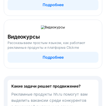
Подробнее
Видеокурсы
Рассказываем простым языком, как работают
рекламные продукты и платформа Clickme
Подробнее
Какие задачи решает продвижение?
Рекламные продукты hh.ru помогут вам
выделить вакансии среди конкурентов