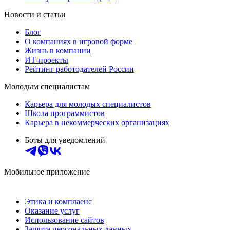
Новости и статьи
Блог
О компаниях в игровой форме
Жизнь в компании
ИТ-проекты
Рейтинг работодателей России
Молодым специалистам
Карьера для молодых специалистов
Школа программистов
Карьера в некоммерческих организациях
Боты для уведомлений
Мобильное приложение
Этика и комплаенс
Оказание услуг
Использование сайтов
Защита персональных данных