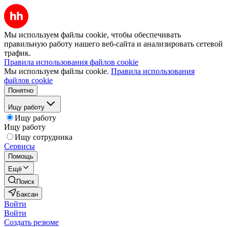
Мы используем файлы cookie, чтобы обеспечивать
правильную работу нашего веб-сайта и анализировать сетевой
трафик.
Правила использования файлов cookie
Мы используем файлы cookie.
Правила использования
файлов cookie
Понятно
Ищу работу
Ищу работу
Ищу работу
Ищу сотрудника
Сервисы
Помощь
Ещё
Поиск
Баксан
Войти
Войти
Создать резюме