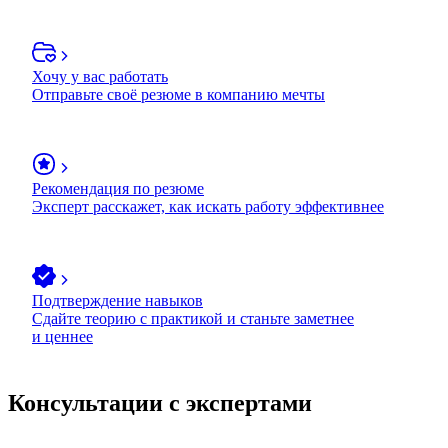
Хочу у вас работать
Отправьте своё резюме в компанию мечты
Рекомендация по резюме
Эксперт расскажет, как искать работу эффективнее
Подтверждение навыков
Сдайте теорию с практикой и станьте заметнее
и ценнее
Консультации с экспертами