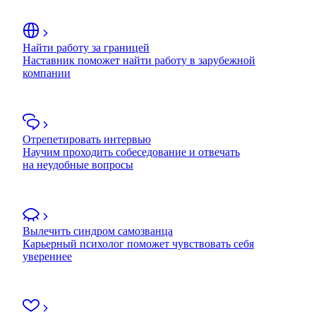
Найти работу за границей
Наставник поможет найти работу в зарубежной
компании
Отрепетировать интервью
Научим проходить собеседование и отвечать
на неудобные вопросы
Вылечить синдром самозванца
Карьерный психолог поможет чувствовать себя
увереннее