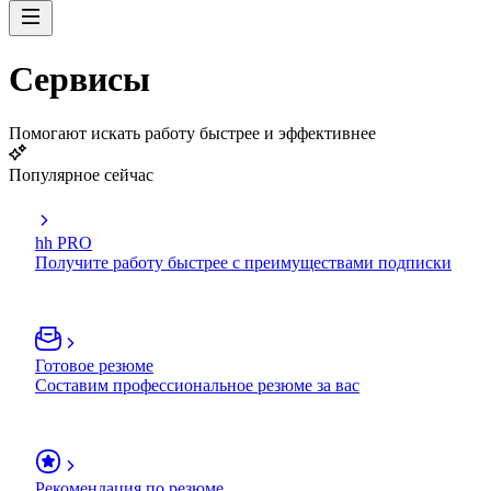
Сервисы
Помогают искать работу быстрее и эффективнее
Популярное сейчас
hh PRO
Получите работу быстрее с преимуществами подписки
Готовое резюме
Составим профессиональное резюме за вас
Рекомендация по резюме