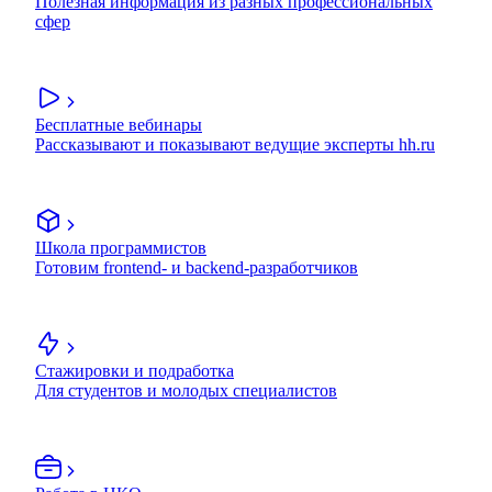
Полезная информация из разных профессиональных
сфер
Бесплатные вебинары
Рассказывают и показывают ведущие эксперты hh.ru
Школа программистов
Готовим frontend- и backend-разработчиков
Стажировки и подработка
Для студентов и молодых специалистов