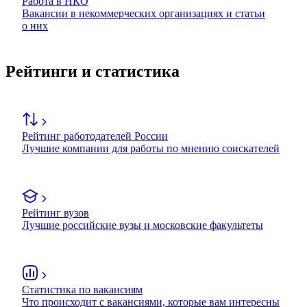
Работа в НКО
Вакансии в некоммерческих организациях и статьи
о них
Рейтинги и статистика
Рейтинг работодателей России
Лучшие компании для работы по мнению соискателей
Рейтинг вузов
Лучшие российские вузы и московские факультеты
Статистика по вакансиям
Что происходит с вакансиями, которые вам интересны