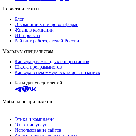
Новости и статьи
Блог
О компаниях в игровой форме
Жизнь в компании
ИТ-проекты
Рейтинг работодателей России
Молодым специалистам
Карьера для молодых специалистов
Школа программистов
Карьера в некоммерческих организациях
Боты для уведомлений
Мобильное приложение
Этика и комплаенс
Оказание услуг
Использование сайтов
Защита персональных данных