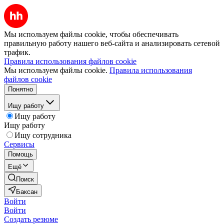
Мы используем файлы cookie, чтобы обеспечивать
правильную работу нашего веб-сайта и анализировать сетевой
трафик.
Правила использования файлов cookie
Мы используем файлы cookie.
Правила использования
файлов cookie
Понятно
Ищу работу
Ищу работу
Ищу работу
Ищу сотрудника
Сервисы
Помощь
Ещё
Поиск
Баксан
Войти
Войти
Создать резюме