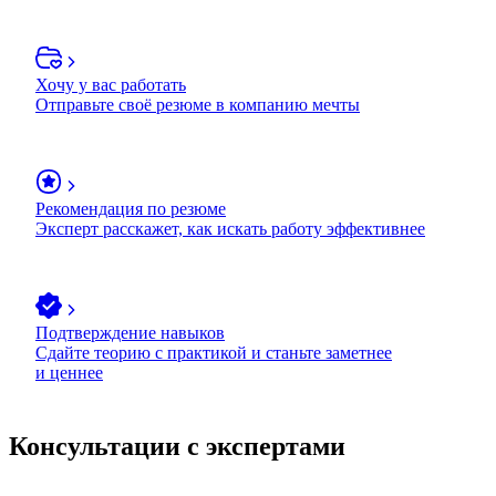
Хочу у вас работать
Отправьте своё резюме в компанию мечты
Рекомендация по резюме
Эксперт расскажет, как искать работу эффективнее
Подтверждение навыков
Сдайте теорию с практикой и станьте заметнее
и ценнее
Консультации с экспертами