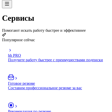
Сервисы
Помогают искать работу быстрее и эффективнее
Популярное сейчас
hh PRO
Получите работу быстрее с преимуществами подписки
Готовое резюме
Составим профессиональное резюме за вас
Рекомендация по резюме