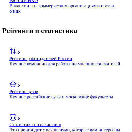
Работа в НКО
Вакансии в некоммерческих организациях и статьи
о них
Рейтинги и статистика
Рейтинг работодателей России
Лучшие компании для работы по мнению соискателей
Рейтинг вузов
Лучшие российские вузы и московские факультеты
Статистика по вакансиям
Что происходит с вакансиями, которые вам интересны