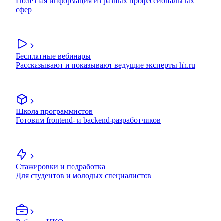
Полезная информация из разных профессиональных
сфер
Бесплатные вебинары
Рассказывают и показывают ведущие эксперты hh.ru
Школа программистов
Готовим frontend- и backend-разработчиков
Стажировки и подработка
Для студентов и молодых специалистов