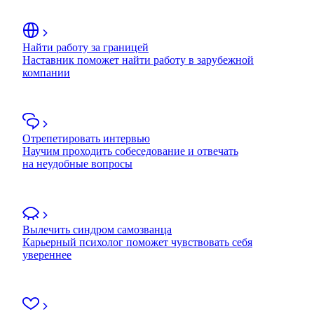
Найти работу за границей
Наставник поможет найти работу в зарубежной
компании
Отрепетировать интервью
Научим проходить собеседование и отвечать
на неудобные вопросы
Вылечить синдром самозванца
Карьерный психолог поможет чувствовать себя
увереннее