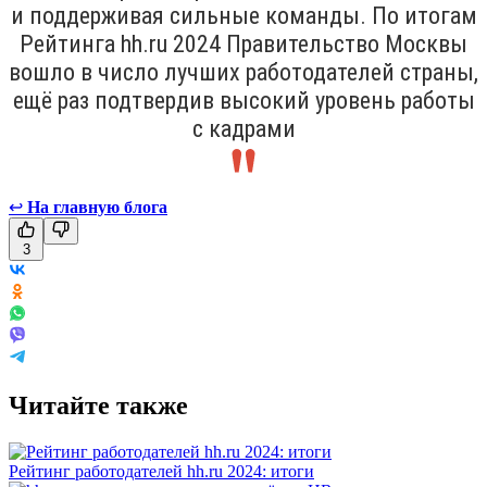
и поддерживая сильные команды. По итогам
Рейтинга hh.ru 2024 Правительство Москвы
вошло в число лучших работодателей страны,
ещё раз подтвердив высокий уровень работы
с кадрами
↩
На главную блога
3
Читайте также
Рейтинг работодателей hh.ru 2024: итоги