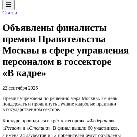
Статьи
Объявлены финалисты
премии Правительства
Москвы в сфере управления
персоналом в госсекторе
«В кадре»
22 сентября 2025
Премия учреждена по решению мэра Москвы. Её цель —
поддержать и продвинуть лучшие кадровые практики
в государственном секторе.
Конкурс проводился в трёх категориях:
«Федерация»
,
«Регион»
и
«Столица»
. В финал вышли 60 участников,
а имена 24 лауреатов и 12 победителей будут объявлены