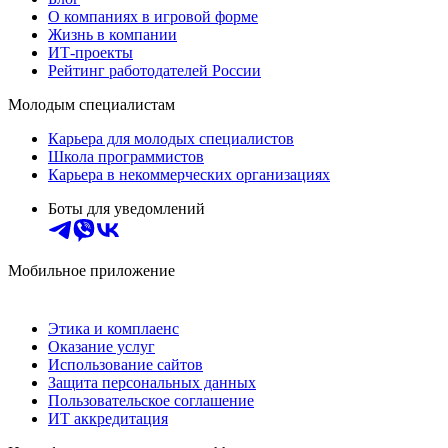
О компаниях в игровой форме
Жизнь в компании
ИТ-проекты
Рейтинг работодателей России
Молодым специалистам
Карьера для молодых специалистов
Школа программистов
Карьера в некоммерческих организациях
Боты для уведомлений
Мобильное приложение
Этика и комплаенс
Оказание услуг
Использование сайтов
Защита персональных данных
Пользовательское соглашение
ИТ аккредитация