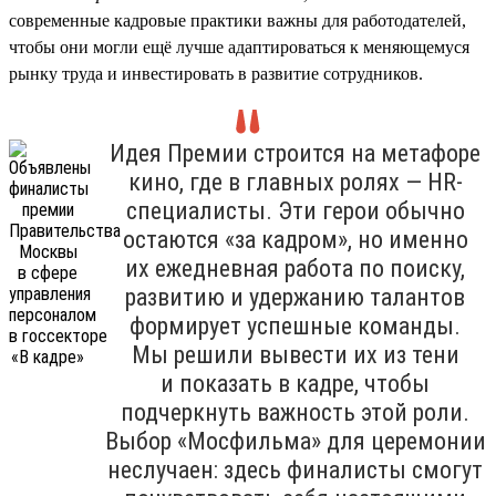
современные кадровые практики важны для работодателей,
чтобы они могли ещё лучше адаптироваться к меняющемуся
рынку труда и инвестировать в развитие сотрудников.
Идея Премии строится на метафоре
кино, где в главных ролях — HR-
специалисты. Эти герои обычно
остаются «за кадром», но именно
их ежедневная работа по поиску,
развитию и удержанию талантов
формирует успешные команды.
Мы решили вывести их из тени
и показать в кадре, чтобы
подчеркнуть важность этой роли.
Выбор «Мосфильма» для церемонии
неслучаен: здесь финалисты смогут