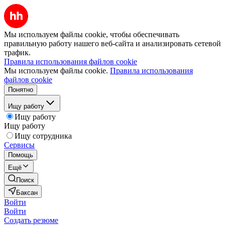
Мы используем файлы cookie, чтобы обеспечивать
правильную работу нашего веб-сайта и анализировать сетевой
трафик.
Правила использования файлов cookie
Мы используем файлы cookie.
Правила использования
файлов cookie
Понятно
Ищу работу
Ищу работу
Ищу работу
Ищу сотрудника
Сервисы
Помощь
Ещё
Поиск
Баксан
Войти
Войти
Создать резюме