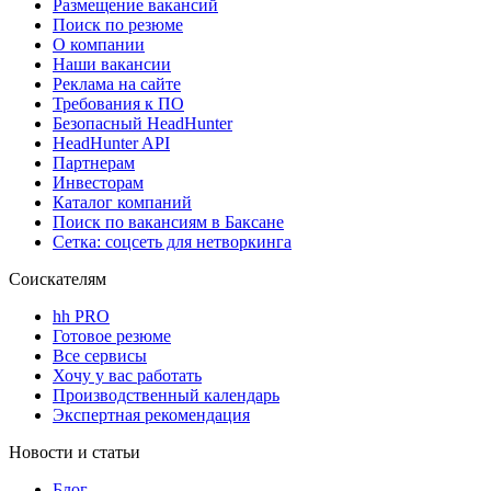
Размещение вакансий
Поиск по резюме
О компании
Наши вакансии
Реклама на сайте
Требования к ПО
Безопасный HeadHunter
HeadHunter API
Партнерам
Инвесторам
Каталог компаний
Поиск по вакансиям в Баксане
Сетка: соцсеть для нетворкинга
Соискателям
hh PRO
Готовое резюме
Все сервисы
Хочу у вас работать
Производственный календарь
Экспертная рекомендация
Новости и статьи
Блог