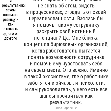
не знать об этом, сидеть
в процессниках, страдать от своей
нереализованности. Взялась бы
я помочь такому сотруднику
раскрыть свой истинный
потенциал? Да. Мне близка
концепция бирюзовых организаций,
когда работодатель пытается
понять возможности сотрудника
и помочь ему чувствовать себя
на своём месте. Это важно. Именно
в такой экосистеме, где о работнике
заботятся и эйчары, и психологи,
и сам руководитель, у него есть все
шансы проявиться как
результатник.
Элла Тарасенко