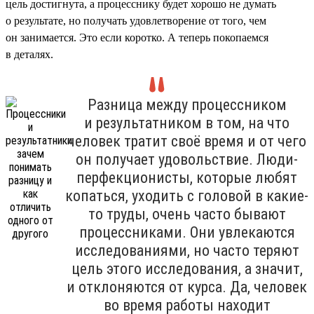
цель достигнута, а процесснику будет хорошо не думать
о результате, но получать удовлетворение от того, чем
он занимается. Это если коротко. А теперь покопаемся
в деталях.
Разница между процессником
и результатником в том, на что
человек тратит своё время и от чего
он получает удовольствие. Люди-
перфекционисты, которые любят
копаться, уходить с головой в какие-
то труды, очень часто бывают
процессниками. Они увлекаются
исследованиями, но часто теряют
цель этого исследования, а значит,
и отклоняются от курса. Да, человек
во время работы находит