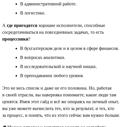
В административной работе.
В логистике.
А
где пригодятся
хорошие исполнители, способные
сосредотачиваться на повседневных задачах, то есть
процессники
?
В бухгалтерском деле и в целом в сфере финансов.
В вопросах аналитики.
В исследовательской и научной нишах.
В преподавании любого уровня.
Это не весь список и даже не его половина. Но, работая
в своей отрасли, вы наверняка понимаете, какие люди там
ценятся. Имея этот гайд и всё же опираясь на личный опыт,
вы уже можете вычислить тех, кто за результат, и тех, кто
за процесс, и понять, что из этого сейчас вам нужно больше.