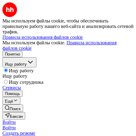
Мы используем файлы cookie, чтобы обеспечивать
правильную работу нашего веб-сайта и анализировать сетевой
трафик.
Правила использования файлов cookie
Мы используем файлы cookie.
Правила использования
файлов cookie
Понятно
Ищу работу
Ищу работу
Ищу работу
Ищу сотрудника
Сервисы
Помощь
Ещё
Поиск
Баксан
Войти
Войти
Создать резюме