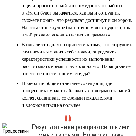
о цели проекта: какой итог ожидается от работы,
в чём он будет выражаться, как вы и сотрудник
сможете понять, что результат достигнут и он хорош.
На этом этапе лучше быть точным до занудства, как
в той рекламе «сколько вешать в граммах».
В идеале это должно привести к тому, что сотрудник
сам научится ставить себе задачи, определять
характеристики успешности их выполнения,
рассчитывать время и ресурсы на это. Наращивание
ответственности, понимаете, да?
Проводите общие отчётные совещания, где
процессник сможет наблюдать за плодами стараний
коллег, сравнивать со своими показателями
и вдохновляться на большее.
Результатники рождаются такими
мини-героями. Но могут даже