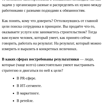
задачи у организации разные и распределять их нужно между
работниками с разными подходами к обязанностям.
Как понять, кому что доверить? Оттолкнувшись от главной
цели поиска сотрудника в принципе. Вы продаёте что-то,
оказываете услуги или занимаетесь строительством? Тогда
вам нужен человек, который умеет, как принято сейчас
говорить, работать на результат. На результат, который можно
измерить и выразить в конкретных величинах.
В каких сферах востребованы результатники
— люди,
которые (чаще всего) самостоятельно умеют выстраивать
стратегию и двигаться по ней к цели?
В PR-сфере.
В ИТ-сегменте.
В маркетинге.
В ретейле.