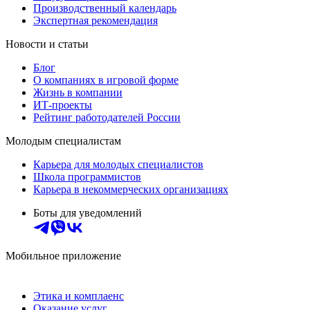
Производственный календарь
Экспертная рекомендация
Новости и статьи
Блог
О компаниях в игровой форме
Жизнь в компании
ИТ-проекты
Рейтинг работодателей России
Молодым специалистам
Карьера для молодых специалистов
Школа программистов
Карьера в некоммерческих организациях
Боты для уведомлений
Мобильное приложение
Этика и комплаенс
Оказание услуг