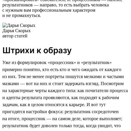
результатников — направо, то есть выбрать человека
с нужным вам профессиональным характером
и не промахнуться.
Дарья Скорых
автор статей
Штрихи к образу
Уже из формулировок «процессник» и «результатник»
примерно понятно, кто есть кто и чего ожидать от каждого
из них. Тем не менее портреты пишутся мелкими и частыми
мазками — вот на них и стоит задержать взгляд. Посмотрим
на характерные черты каждого типа: как почитатели процесса
и адепты результата проявляются, как подходят к рабочим
задачам, как в целом относятся к карьере. И вот тут
пригодятся настройки фокуса: результатник сосредоточен
на итоге, процессник — на самом деле, которое выполняет;
результатник будет доволен только тогда, когда увидит, что