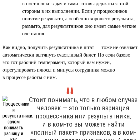
в постановке задач и сами готовы держаться этой
стороны в их выполнении. Если у процессников
понятие результата, а особенно хорошего результата,
размыто, для результатников оно имеет самые чёткие
очертания.
Как видно, получить результатника в штат — тоже не означает
автоматически вытянуть счастливый билет. Но если базово
это тот рабочий темперамент, который вам нужен,
отрегулировать плюсы и минусы сотрудника можно
в процессе работы с ним.
Стоит понимать, что в любом случае
человек — это только вариация
процессника или результатника,
и в ком-то вы можете найти
«полный пакет» признаков, а в ком-