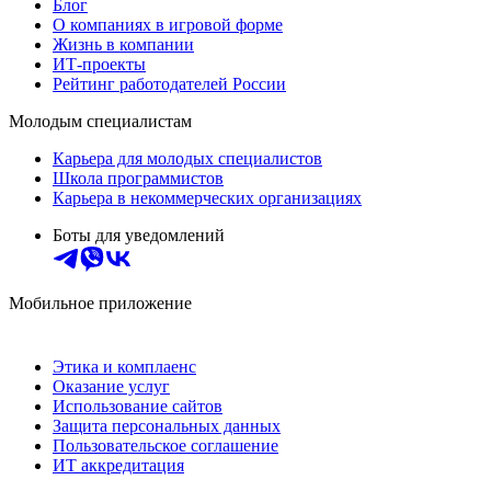
Блог
О компаниях в игровой форме
Жизнь в компании
ИТ-проекты
Рейтинг работодателей России
Молодым специалистам
Карьера для молодых специалистов
Школа программистов
Карьера в некоммерческих организациях
Боты для уведомлений
Мобильное приложение
Этика и комплаенс
Оказание услуг
Использование сайтов
Защита персональных данных
Пользовательское соглашение
ИТ аккредитация