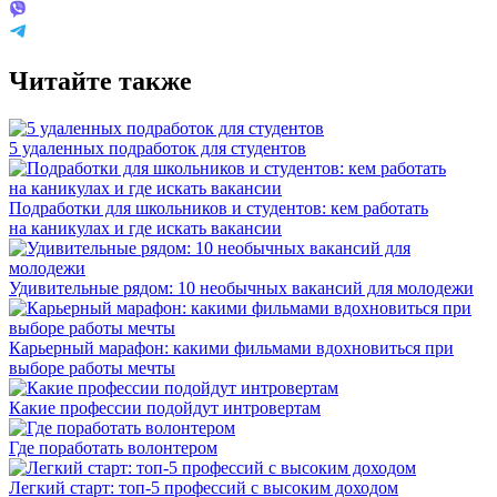
Читайте также
5 удаленных подработок для студентов
Подработки для школьников и студентов: кем работать
на каникулах и где искать вакансии
Удивительные рядом: 10 необычных вакансий для молодежи
Карьерный марафон: какими фильмами вдохновиться при
выборе работы мечты
Какие профессии подойдут интровертам
Где поработать волонтером
Легкий старт: топ-5 профессий с высоким доходом