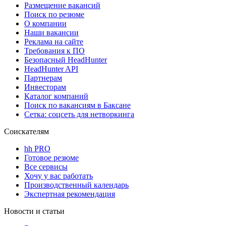
Размещение вакансий
Поиск по резюме
О компании
Наши вакансии
Реклама на сайте
Требования к ПО
Безопасный HeadHunter
HeadHunter API
Партнерам
Инвесторам
Каталог компаний
Поиск по вакансиям в Баксане
Сетка: соцсеть для нетворкинга
Соискателям
hh PRO
Готовое резюме
Все сервисы
Хочу у вас работать
Производственный календарь
Экспертная рекомендация
Новости и статьи