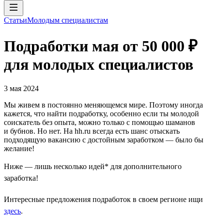
Статьи
Молодым специалистам
Подработки мая от 50 000 ₽
для молодых специалистов
3 мая 2024
Мы живем в постоянно меняющемся мире. Поэтому иногда
кажется, что найти подработку, особенно если ты молодой
соискатель без опыта, можно только с помощью шаманов
и бубнов. Но нет. На hh.ru всегда есть шанс отыскать
подходящую вакансию с достойным заработком — было бы
желание!
Ниже — лишь несколько идей* для дополнительного
заработка!
Интересные предложения подработок в своем регионе ищи
здесь
.