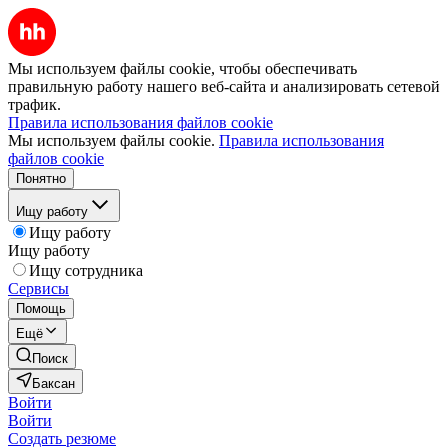
Мы используем файлы cookie, чтобы обеспечивать
правильную работу нашего веб-сайта и анализировать сетевой
трафик.
Правила использования файлов cookie
Мы используем файлы cookie.
Правила использования
файлов cookie
Понятно
Ищу работу
Ищу работу
Ищу работу
Ищу сотрудника
Сервисы
Помощь
Ещё
Поиск
Баксан
Войти
Войти
Создать резюме