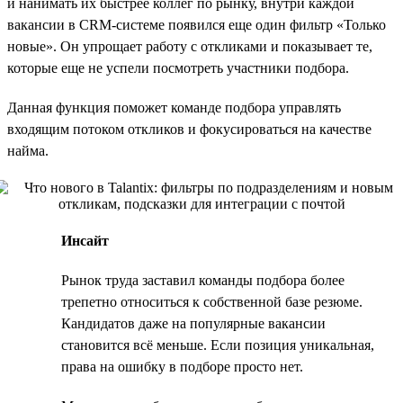
и нанимать их быстрее коллег по рынку, внутри каждой
вакансии в CRM-системе появился еще один фильтр «Только
новые». Он упрощает работу с откликами и показывает те,
которые еще не успели посмотреть участники подбора.
Данная функция поможет команде подбора управлять
входящим потоком откликов и фокусироваться на качестве
найма.
Инсайт
Рынок труда заставил команды подбора более
трепетно относиться к собственной базе резюме.
Кандидатов даже на популярные вакансии
становится всё меньше. Если позиция уникальная,
права на ошибку в подборе просто нет.