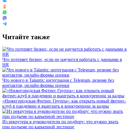
Читайте также
Что потеряет бизнес, если не научится работать с данными в
HR
Что нового в Talantix: интеграция с Telegram, резюме без
контактов, онлайн-формы оценки
«Нижегородская Фитнес Группа»: как открыть новый фитнес-
клуб в пандемию и выиграть в конкуренции за кадры
Из рекрутера в руководители по подбору: что нужно знать
при подъеме по карьерной лестнице