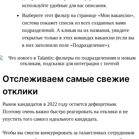
используйте удобные для вас описания.
Выберите этот фильтр на странице «Мои вакансии»,
система покажет список из всех созданных вами
подразделений. А кликая на их названия, увидите
открытые только в этих командах вакансии (если вы
в них заполнили поле «Подразделение»).
Отслеживаем самые свежие
отклики
Рынок кандидатов в 2022 году остается дефицитным.
Поэтому очень важно быстро реагировать на отклики и не
упустить того самого идеального кандидата.
Чтобы вы смогли конкурировать за талантливых сотрудников