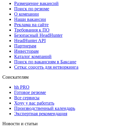
Размещение вакансий
Поиск по резюме
О компании
Наши вакансии
Реклама на сайте
Требования к ПО
Безопасный HeadHunter
HeadHunter API
Партнерам
Инвесторам
Каталог компаний
Поиск по вакансиям в Баксане
Сетка: соцсеть для нетворкинга
Соискателям
hh PRO
Готовое резюме
Все сервисы
Хочу у вас работать
Производственный календарь
Экспертная рекомендация
Новости и статьи