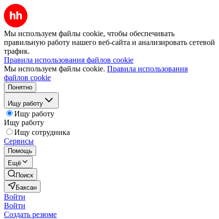
Мы используем файлы cookie, чтобы обеспечивать
правильную работу нашего веб-сайта и анализировать сетевой
трафик.
Правила использования файлов cookie
Мы используем файлы cookie.
Правила использования
файлов cookie
Понятно
Ищу работу
Ищу работу
Ищу работу
Ищу сотрудника
Сервисы
Помощь
Ещё
Поиск
Баксан
Войти
Войти
Создать резюме