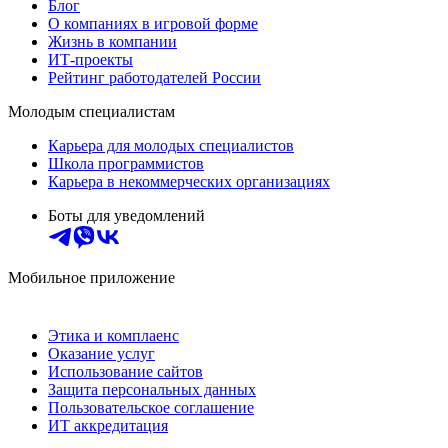
Блог
О компаниях в игровой форме
Жизнь в компании
ИТ-проекты
Рейтинг работодателей России
Молодым специалистам
Карьера для молодых специалистов
Школа программистов
Карьера в некоммерческих организациях
Боты для уведомлений
Мобильное приложение
Этика и комплаенс
Оказание услуг
Использование сайтов
Защита персональных данных
Пользовательское соглашение
ИТ аккредитация