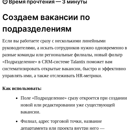
⏱ Время прочтения — 3 минуты
Создаем вакансии по
подразделениям
Если вы работаете сразу с несколькими линейными
руководителями, а искать сотрудников нужно одновременно в
разные команды или региональные филиалы, новый фильтр
«Подразделение» в CRM-системе Talantix поможет вам
систематизировать открытые вакансии, быстро и эффективно
управлять ими, а также отслеживать HR-метрики.
Как использовать:
Поле «Подразделение» сразу откроется при создании
новой или редактировании уже существующей
вакансии.
Филиал, адрес торговой точки, название
департамента или проекта внутри него —