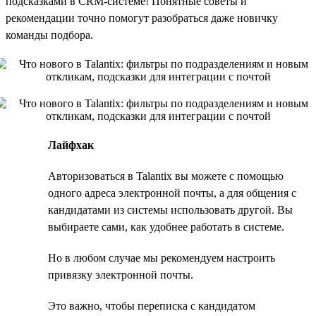
подсказками в CRM-системе! Понятные советы и
рекомендации точно помогут разобраться даже новичку
команды подбора.
Лайфхак
Авторизоваться в Talantix вы можете с помощью
одного адреса электронной почты, а для общения с
кандидатами из системы использовать другой. Вы
выбираете сами, как удобнее работать в системе.
Но в любом случае мы рекомендуем настроить
привязку электронной почты.
Это важно, чтобы переписка с кандидатом