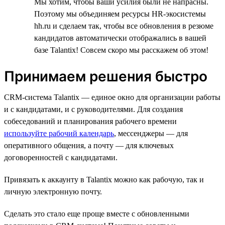
Мы хотим, чтобы ваши усилия были не напрасны.
Поэтому мы объединяем ресурсы HR-экосистемы
hh.ru и сделаем так, чтобы все обновления в резюме
кандидатов автоматически отображались в вашей
базе Talantix! Совсем скоро мы расскажем об этом!
Принимаем решения быстро
CRM-система Talantix — единое окно для организации работы
и с кандидатами, и с руководителями. Для создания
собеседований и планирования рабочего времени
используйте рабочий календарь
, мессенджеры — для
оперативного общения, а почту — для ключевых
договоренностей с кандидатами.
Привязать к аккаунту в Talantix можно как рабочую, так и
личную электронную почту.
Сделать это стало еще проще вместе с обновленными