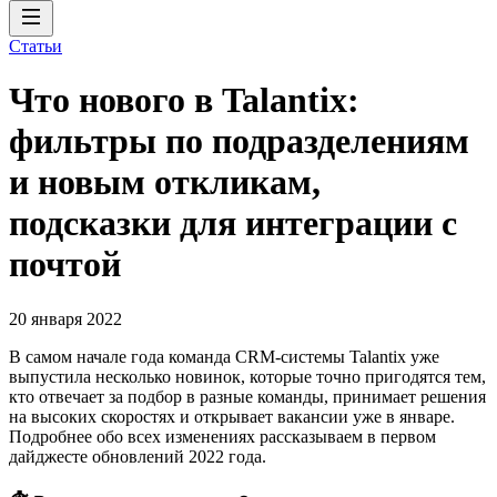
Статьи
Что нового в Talantix:
фильтры по подразделениям
и новым откликам,
подсказки для интеграции с
почтой
20 января 2022
В самом начале года команда CRM-системы Talantix уже
выпустила несколько новинок, которые точно пригодятся тем,
кто отвечает за подбор в разные команды, принимает решения
на высоких скоростях и открывает вакансии уже в январе.
Подробнее обо всех изменениях рассказываем в первом
дайджесте обновлений 2022 года.