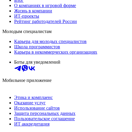
Блог
О компаниях в игровой форме
Жизнь в компании
ИТ-проекты
Рейтинг работодателей России
Молодым специалистам
Карьера для молодых специалистов
Школа программистов
Карьера в некоммерческих организациях
Боты для уведомлений
Мобильное приложение
Этика и комплаенс
Оказание услуг
Использование сайтов
Защита персональных данных
Пользовательское соглашение
ИТ аккредитация