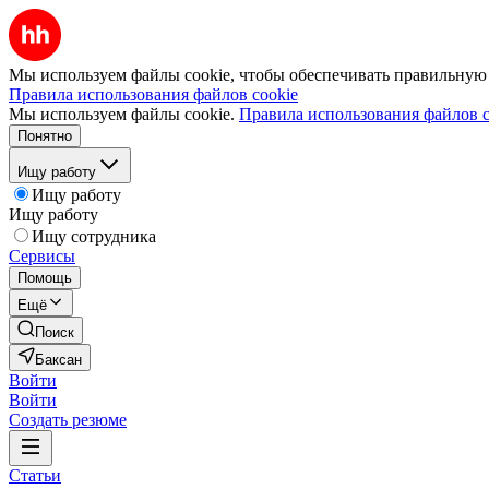
Мы используем файлы cookie, чтобы обеспечивать правильную р
Правила использования файлов cookie
Мы используем файлы cookie.
Правила использования файлов c
Понятно
Ищу работу
Ищу работу
Ищу работу
Ищу сотрудника
Сервисы
Помощь
Ещё
Поиск
Баксан
Войти
Войти
Создать резюме
Статьи