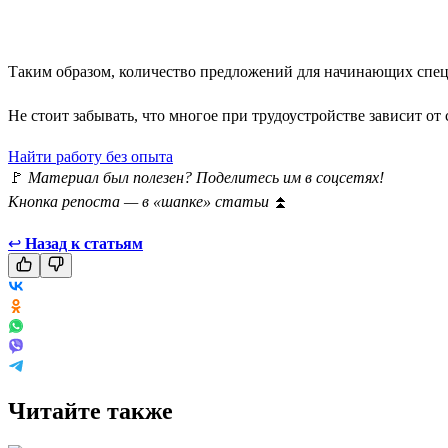
Таким образом, количество предложений для начинающих специ
Не стоит забывать, что многое при трудоустройстве зависит от 
Найти работу без опыта
🚩
Материал был полезен? Поделитесь им в соцсетях!
Кнопка репоста — в «шапке» статьи
⏫
↩
Назад к статьям
Читайте также