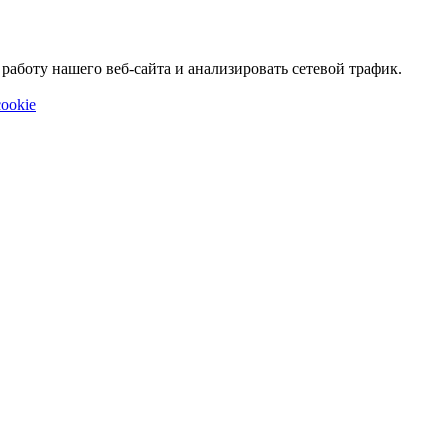
аботу нашего веб-сайта и анализировать сетевой трафик.
ookie