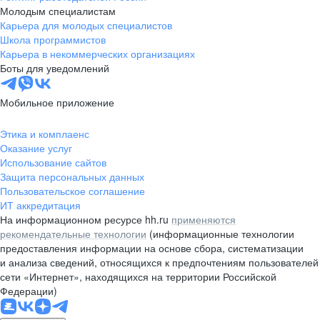
Молодым специалистам
Карьера для молодых специалистов
Школа программистов
Карьера в некоммерческих организациях
Боты для уведомлений
Мобильное приложение
Этика и комплаенс
Оказание услуг
Использование сайтов
Защита персональных данных
Пользовательское соглашение
ИТ аккредитация
На информационном ресурсе hh.ru
применяются
рекомендательные технологии
(информационные технологии
предоставления информации на основе сбора, систематизации
и анализа сведений, относящихся к предпочтениям пользователей
сети «Интернет», находящихся на территории Российской
Федерации)