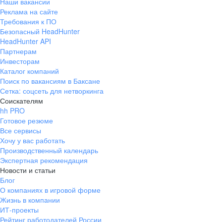
Наши вакансии
Реклама на сайте
Требования к ПО
Безопасный HeadHunter
HeadHunter API
Партнерам
Инвесторам
Каталог компаний
Поиск по вакансиям в Баксане
Сетка: соцсеть для нетворкинга
Соискателям
hh PRO
Готовое резюме
Все сервисы
Хочу у вас работать
Производственный календарь
Экспертная рекомендация
Новости и статьи
Блог
О компаниях в игровой форме
Жизнь в компании
ИТ-проекты
Рейтинг работодателей России