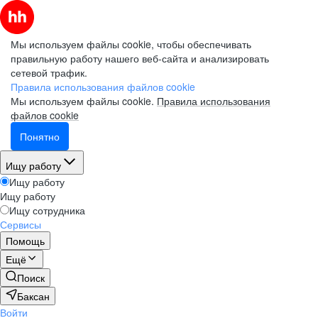
Мы используем файлы cookie, чтобы обеспечивать
правильную работу нашего веб-сайта и анализировать
сетевой трафик.
Правила использования файлов cookie
Мы используем файлы cookie.
Правила использования
файлов cookie
Понятно
Ищу работу
Ищу работу
Ищу работу
Ищу сотрудника
Сервисы
Помощь
Ещё
Поиск
Баксан
Войти