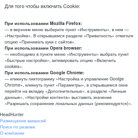
Для того чтобы включить Cookie:
При использовании Mozilla Firefox:
— в верхнем меню выберите пункт «Инструменты», в нем —
«Настройки». В открывшемся разделе «Приватность» отметьте
опцию «Принимать куки с сайтов».
При использовании Opera browser:
— необходимо в пункте меню «Инструменты» выбрать пункт
«Быстрые настройки», активировать опцию «Включить
cookies».
При использовании Google Chrome:
— кликнуть пиктограмму «Настройка и управление Goolge
Chrome», кликнуть пункт «Параметры», в открывшемся окне
перейти на вкладку «Дополнительные», в разделе «Личные
данные», «Настройки контента» выставить значение
«Разрешать сохранение локальных данных (рекомендуется)».
HeadHunter
Размещение вакансий
Поиск по резюме
О компании