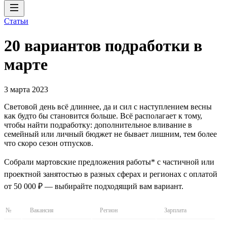
Статьи
20 вариантов подработки в
марте
3 марта 2023
Световой день всё длиннее, да и сил с наступлением весны
как будто бы становится больше. Всё располагает к тому,
чтобы найти подработку: дополнительное вливание в
семейный или личный бюджет не бывает лишним, тем более
что скоро сезон отпусков.
Собрали мартовские предложения работы* с частичной или
проектной занятостью в разных сферах и регионах с оплатой
от 50 000 ₽ — выбирайте подходящий вам вариант.
№
Вакансия
Регион
Зарплата