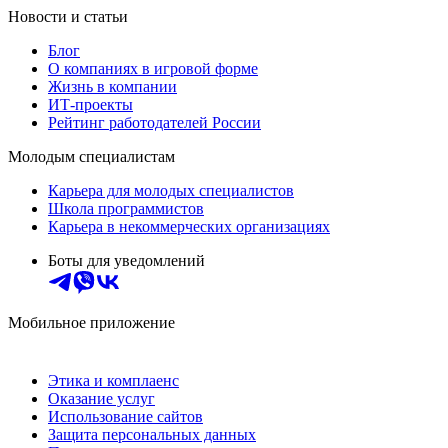
Новости и статьи
Блог
О компаниях в игровой форме
Жизнь в компании
ИТ-проекты
Рейтинг работодателей России
Молодым специалистам
Карьера для молодых специалистов
Школа программистов
Карьера в некоммерческих организациях
Боты для уведомлений
Мобильное приложение
Этика и комплаенс
Оказание услуг
Использование сайтов
Защита персональных данных