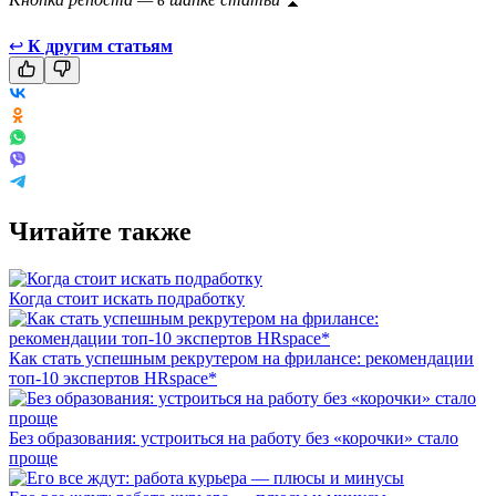
↩
К другим статьям
Читайте также
Когда стоит искать подработку
Как стать успешным рекрутером на фрилансе: рекомендации
топ-10 экспертов HRspace*
Без образования: устроиться на работу без «корочки» стало
проще