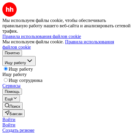
Мы используем файлы cookie, чтобы обеспечивать
правильную работу нашего веб-сайта и анализировать сетевой
трафик.
Правила использования файлов cookie
Мы используем файлы cookie.
Правила использования
файлов cookie
Понятно
Ищу работу
Ищу работу
Ищу работу
Ищу сотрудника
Сервисы
Помощь
Ещё
Поиск
Баксан
Войти
Войти
Создать резюме